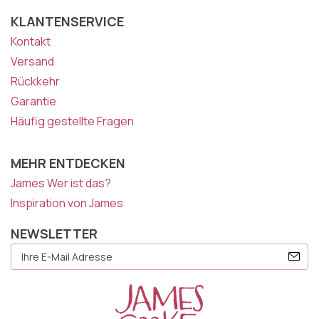
KLANTENSERVICE
Kontakt
Versand
Rückkehr
Garantie
Häufig gestellte Fragen
MEHR ENTDECKEN
James Wer ist das?
Inspiration von James
NEWSLETTER
E-
Mail
Adresse