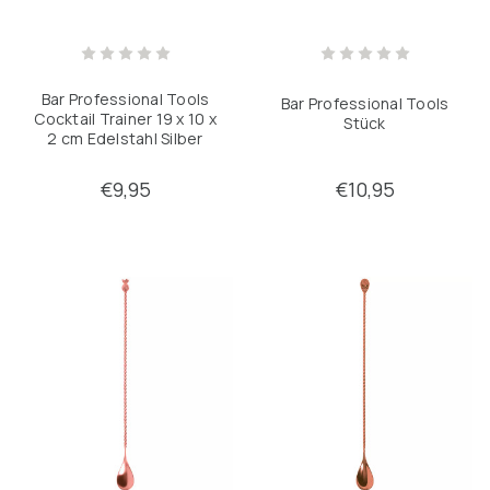
Bar Professional Tools
Bar Professional Tools
Cocktail Trainer 19 x 10 x
Stück
2 cm Edelstahl Silber
€9,95
€10,95