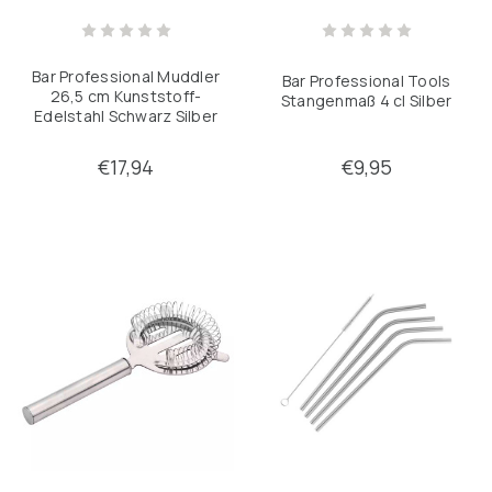
Keine Filter angewendet
Bar Professional Muddler
Bar Professional Tools
26,5 cm Kunststoff-
Stangenmaß 4 cl Silber
Edelstahl Schwarz Silber
€17,94
€9,95