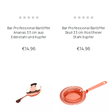
Bar Professional Barlöffel
Bar Professional Barlöffel
Ananas 33 cm aus
Skull 33 cm Rostfreier
Edelstahl und Kupfer
Stahl Kupfer
€14,96
€14,96