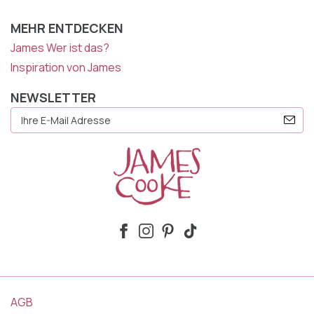
MEHR ENTDECKEN
James Wer ist das?
Inspiration von James
NEWSLETTER
E-
Mail
Adresse
AGB