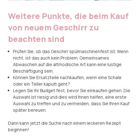
Weitere Punkte, die beim Kauf
von neuem Geschirr zu
beachten sind
Prüfen Sie, ob das Geschirr spülmaschinenfest ist. Wenn
nicht, ist das auch kein Problem. Gemeinsames
Abwaschen auf die altmodische Art kann eine lustige
Beschäftigung sein.
Können Sie Ersatzteile nachkaufen, wenn eine Schale
oder ein Teller kaputt geht?
Legen Sie Ihr Budget fest, bevor Sie einkaufen gehen. Die
Auswahl ist riesig und dies wird Ihnen helfen, eine erste
Auswahl zu treffen und zu vermeiden, dass Sie Ihren Kauf
später bereuen.
Dann kann jetzt die Suche nach einem leckeren Rezept
beginnen!