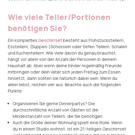
Wie viele Teller/Portionen
benötigen Sie?
Ein komplettes
Geschirrset
besteht aus Frühstückstellern,
Esstellern, (Suppen-)Schüsseln oder tiefen Tellern, Schalen
und Kuchentellern. Wie viele davon du genau brauchst,
hängt vor allem von der Anzahl der Personen in deinem
Haushalt ab. Aber wenn deine Kinder regelmäßig Freunde
mitbringen oder dein Vater sich jeden Freitag zum Essen
hinsetzt, dann sollten sie natürlich dabei sein. Wenn du
allein lebst, reichen vier aus. Beachte auch die folgenden
Punkte:
Organisieren Sie gerne Dinnerpartys? Die
durchschnittliche Anzahl von Gästen ist die
Mindestanzahl von Tellern, die Sie benötigen.
Auch die Größe deiner Wohnung spielt eine Rolle. Wenn
du in einem Studio wohnst, ist ein 21-teiliges Geschirrset