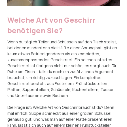
Welche Art von Geschirr
benötigen Sie?
Wenn du täglich Teller und Schüsseln auf den Tisch stellst,
bei denen mindestens die Hälfte einen Sprung hat, gibt es
kaum etwas Befriedigenderes als ein komplettes,
zusammenpassendes Geschirrset. Ein solches intaktes
Geschirrset ist übrigens nicht nur schön, es sorgt auch für
Ruhe am Tisch – falls du noch ein zusätzliches Argument
brauchst, um richtig zuzuschlagen. Ein komplettes
Geschirrset besteht aus Esstellern, Frühstückstellern,
Platten, Suppentellern, Schüsseln, Kuchentellern, Tassen
und Untertassen sowie Bechern.
Die Frage ist: Welche Art von Geschirr brauchst du? Denn
mal ehrlich: Suppe schmeckt aus einer großen Schüssel
genauso gut, und was man auf einer Platte präsentieren
kann, lässt sich auch auf einem kleinen Frühstücksteller