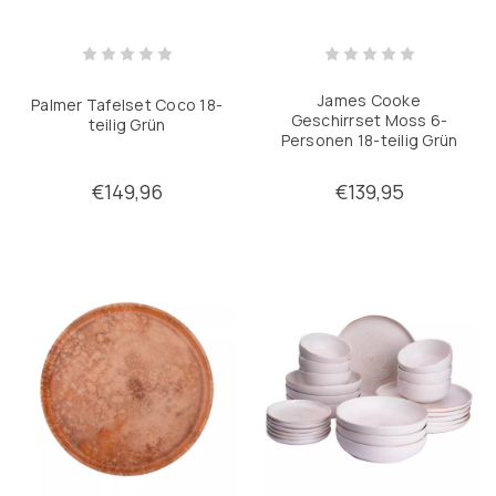
James Cooke
Palmer Tafelset Coco 18-
Geschirrset Moss 6-
teilig Grün
Personen 18-teilig Grün
€149,96
€139,95