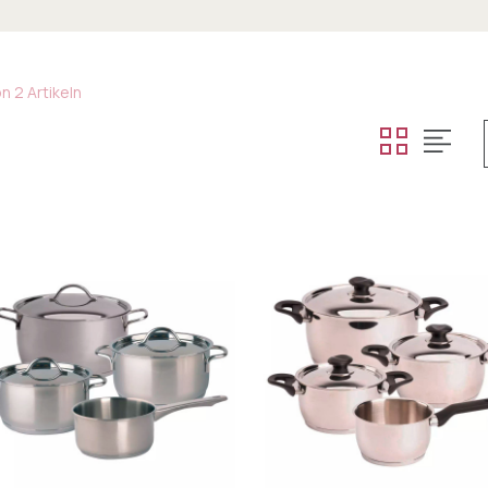
n 2 Artikeln