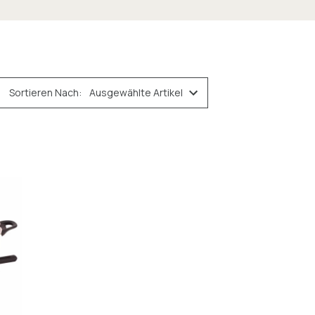
Sortieren Nach: