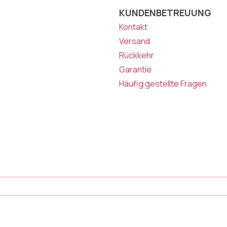
KUNDENBETREUUNG
Kontakt
Versand
Rückkehr
Garantie
Häufig gestellte Fragen