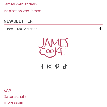
James Wer ist das?
Inspiration von James
NEWSLETTER
E-
Mail
Adresse
AGB
Datenschutz
Impressum