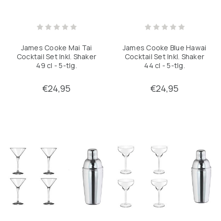
James Cooke Mai Tai
James Cooke Blue Hawai
Cocktail Set Inkl. Shaker
Cocktail Set Inkl. Shaker
49 cl - 5-tlg.
44 cl - 5-tlg.
€24,95
€24,95