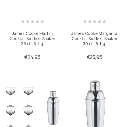
James Cooke Martini
James Cooke Margarita
Cocktail Set Inkl. Shaker
Cocktail Set Inkl. Shaker
26 cl - 5-tlg.
30 cl - 5-tlg.
€24,95
€23,95