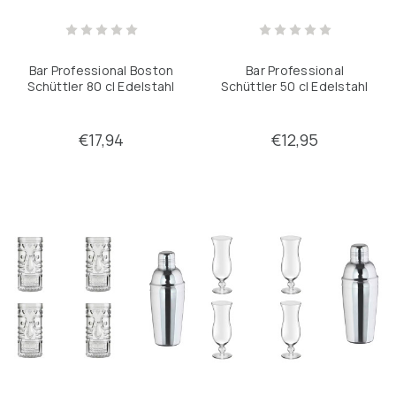
Bar Professional Boston
Bar Professional
Schüttler 80 cl Edelstahl
Schüttler 50 cl Edelstahl
€17,94
€12,95