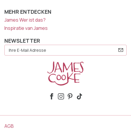
MEHR ENTDECKEN
James Wer ist das?
Inspiratie van James
NEWSLETTER
E-
Mail
Adresse
AGB