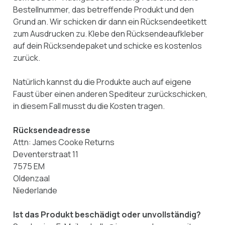
Bestellnummer, das betreffende Produkt und den
Grund an. Wir schicken dir dann ein Rücksendeetikett
zum Ausdrucken zu. Klebe den Rücksendeaufkleber
auf dein Rücksendepaket und schicke es kostenlos
zurück.
Natürlich kannst du die Produkte auch auf eigene
Faust über einen anderen Spediteur zurückschicken,
in diesem Fall musst du die Kosten tragen.
Rücksendeadresse
Attn: James Cooke Returns
Deventerstraat 11
7575 EM
Oldenzaal
Niederlande
Ist das Produkt beschädigt oder unvollständig?