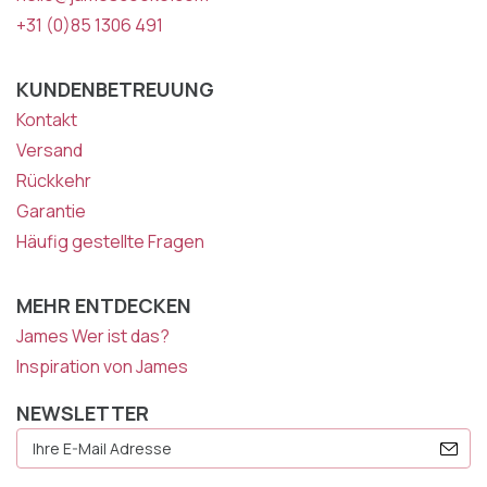
+31 (0)85 1306 491
KUNDENBETREUUNG
Kontakt
Versand
Rückkehr
Garantie
Häufig gestellte Fragen
MEHR ENTDECKEN
James Wer ist das?
Inspiration von James
NEWSLETTER
E-
Mail
Adresse