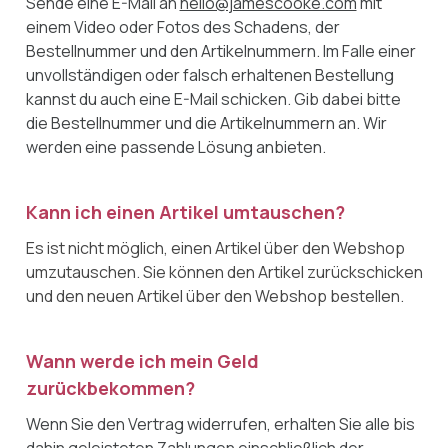
Sende eine E-Mail an
hello@jamescooke.com
mit
einem Video oder Fotos des Schadens, der
Bestellnummer und den Artikelnummern. Im Falle einer
unvollständigen oder falsch erhaltenen Bestellung
kannst du auch eine E-Mail schicken. Gib dabei bitte
die Bestellnummer und die Artikelnummern an. Wir
werden eine passende Lösung anbieten.
Kann ich einen Artikel umtauschen?
Es ist nicht möglich, einen Artikel über den Webshop
umzutauschen. Sie können den Artikel zurückschicken
und den neuen Artikel über den Webshop bestellen.
Wann werde ich mein Geld
zurückbekommen?
Wenn Sie den Vertrag widerrufen, erhalten Sie alle bis