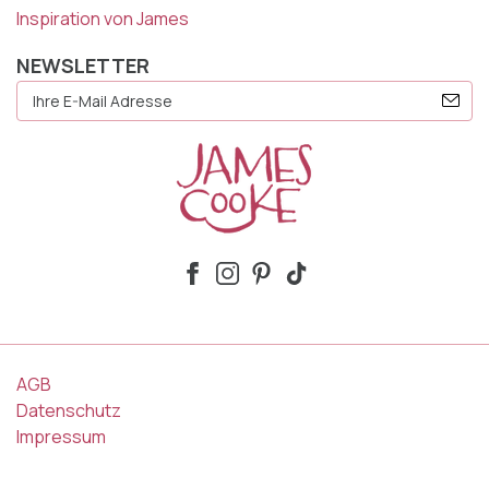
Inspiration von James
NEWSLETTER
E-
Mail
Adresse
AGB
Datenschutz
Impressum