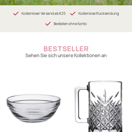
Kostenloser Versand ab €25
Kostenlose Rücksendung
Bestellen ohne Konto
BESTSELLER
Sehen Sie sich unsere Kollektionen an