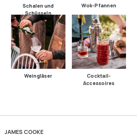
Wok-Pfannen
Schalen und
Schüsseln
Weingläser
Cocktail-
Accessoires
JAMES COOKE