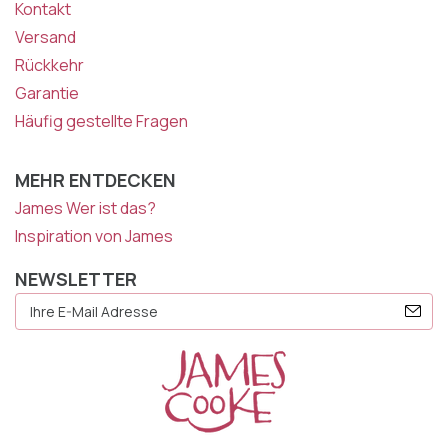
Kontakt
Versand
Rückkehr
Garantie
Häufig gestellte Fragen
MEHR ENTDECKEN
James Wer ist das?
Inspiration von James
NEWSLETTER
E-
Mail
Adresse