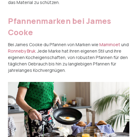
das Material zu schützen.
Pfannenmarken bei James
Cooke
Bei James Cooke du Pfannen von Marken wie
Mammoet
und
Ronneby Bruk
. Jede Marke hat ihren eigenen Stil und ihre
eigenen Kocheigenschaften, von robusten Pfannen für den
täglichen Gebrauch bis hin zu langlebigen Pfannen für
jahrelanges Kochvergnügen.