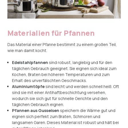
Materialien für Pfannen
Das Material einer Pfanne bestimmt zu einem großen Teil,
wie man damit kocht.
Edelstahlpfannen
sind robust, langlebig und für den
täglichen Gebrauch geeignet. Sie eignen sich ideal zum
Kochen, Braten bei höheren Temperaturen und zum
Erhalt des unverfälschten Geschmacks.
Aluminiumtöpfe
sind leicht und werden schnell heiß. Oft
sind sie mit einer Antihaftbeschichtung versehen,
wodurch sie sich gut für schnelle Gerichte und den
täglichen Gebrauch eignen.
Pfannen aus Gusseisen
speichern die Wärme gut und
eignen sich perfekt zum Braten, Schmoren und
langsamen Garen. Dieses Material ist robust und hält bei