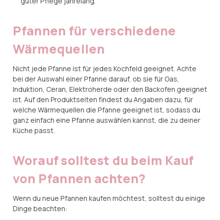
guter Pflege jahrelang.
Pfannen für verschiedene
Wärmequellen
Nicht jede Pfanne ist für jedes Kochfeld geeignet. Achte
bei der Auswahl einer Pfanne darauf, ob sie für Gas,
Induktion, Ceran, Elektroherde oder den Backofen geeignet
ist. Auf den Produktseiten findest du Angaben dazu, für
welche Wärmequellen die Pfanne geeignet ist, sodass du
ganz einfach eine Pfanne auswählen kannst, die zu deiner
Küche passt.
Worauf solltest du beim Kauf
von Pfannen achten?
Wenn du neue Pfannen kaufen möchtest, solltest du einige
Dinge beachten: