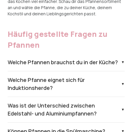
das Kochen viel einfacher. Schau dir das Pfannensortiment
an und wähle die Pfanne, die zu deiner Küche, deinem
Kochstil und deinen Lieblingsgerichten passt.
Häufig gestellte Fragen zu
Pfannen
Welche Pfannen brauchst du in der Küche?
Welche Pfanne eignet sich für
Induktionsherde?
Was ist der Unterschied zwischen
Edelstahl- und Aluminiumpfannen?
Können Pfannen in die Spülmaschine?