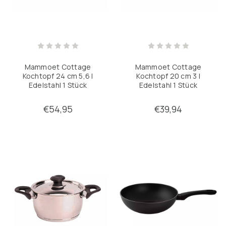
Mammoet Cottage
Mammoet Cottage
Kochtopf 24 cm 5,6 l
Kochtopf 20 cm 3 l
Edelstahl 1 Stück
Edelstahl 1 Stück
€54,95
€39,94