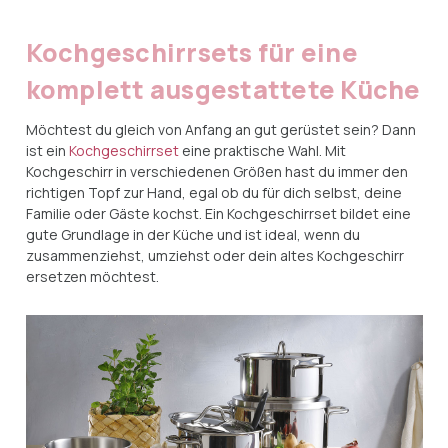
Kochgeschirrsets für eine
komplett ausgestattete Küche
Möchtest du gleich von Anfang an gut gerüstet sein? Dann
ist ein
Kochgeschirrset
eine praktische Wahl. Mit
Kochgeschirr in verschiedenen Größen hast du immer den
richtigen Topf zur Hand, egal ob du für dich selbst, deine
Familie oder Gäste kochst. Ein Kochgeschirrset bildet eine
gute Grundlage in der Küche und ist ideal, wenn du
zusammenziehst, umziehst oder dein altes Kochgeschirr
ersetzen möchtest.