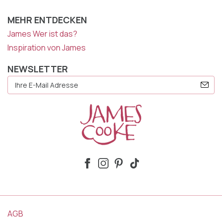
MEHR ENTDECKEN
James Wer ist das?
Inspiration von James
NEWSLETTER
E-
Mail
Adresse
AGB