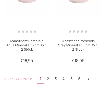
Maastricht Porselein
Maastricht Porselein
Aqua Mineralis 15 cm 35 cl
Grey Mineralis 15 cm 35 cl
2 Stück
2 Stück
€18,95
€18,95
1
2
3
4
5
6
12 von 144 Artikeln