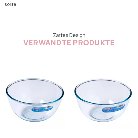
sollte!
Zartes Design
VERWANDTE PRODUKTE