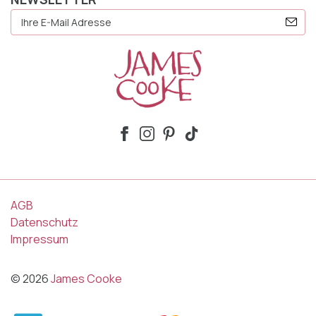
E-
Mail
Adresse
AGB
Datenschutz
Impressum
© 2026
James Cooke