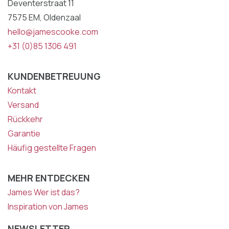
Deventerstraat 11
7575 EM, Oldenzaal
hello@jamescooke.com
+31 (0)85 1306 491
KUNDENBETREUUNG
Kontakt
Versand
Rückkehr
Garantie
Häufig gestellte Fragen
MEHR ENTDECKEN
James Wer ist das?
Inspiration von James
NEWSLETTER