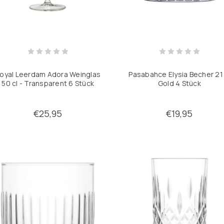
oyal Leerdam Adora Weinglas
Pasabahce Elysia Becher 21 
50 cl - Transparent 6 Stück
Gold 4 Stück
€25,95
€19,95