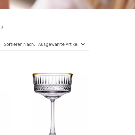
Sortieren Nach: