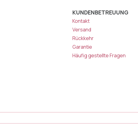
KUNDENBETREUUNG
Kontakt
Versand
Rückkehr
Garantie
Häufig gestellte Fragen