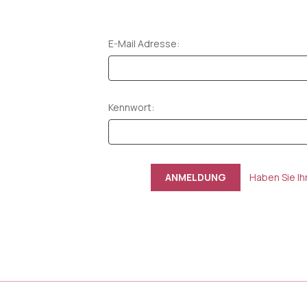
E-Mail Adresse:
Kennwort:
Haben Sie I