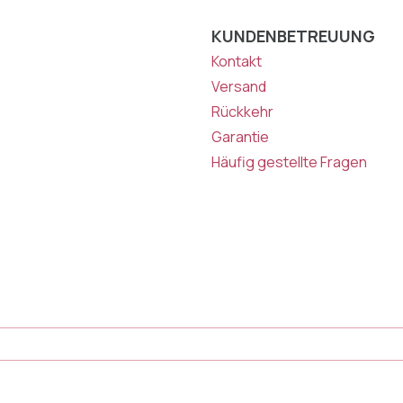
KUNDENBETREUUNG
Kontakt
Versand
Rückkehr
Garantie
Häufig gestellte Fragen