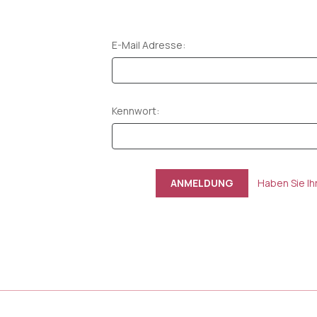
E-Mail Adresse:
Kennwort:
Haben Sie I