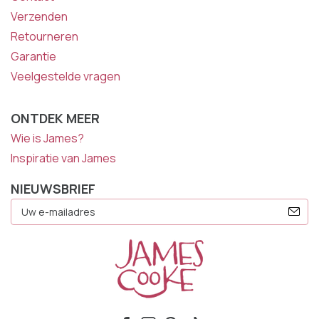
Verzenden
Retourneren
Garantie
Veelgestelde vragen
ONTDEK MEER
Wie is James?
Inspiratie van James
NIEUWSBRIEF
E-
Mailadres