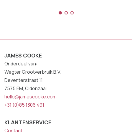
JAMES COOKE
Onderdeel van:
Wegter Grootverbruik B.V.
Deventerstraat 11
7575 EM, Oldenzaal
hello@jamescooke.com
+31 (0)85 1306 491
KLANTENSERVICE
Contact