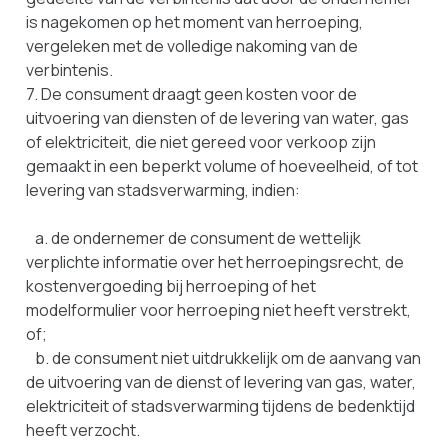
is nagekomen op het moment van herroeping,
vergeleken met de volledige nakoming van de
verbintenis.
7. De consument draagt geen kosten voor de
uitvoering van diensten of de levering van water, gas
of elektriciteit, die niet gereed voor verkoop zijn
gemaakt in een beperkt volume of hoeveelheid, of tot
levering van stadsverwarming, indien:
a. de ondernemer de consument de wettelijk
verplichte informatie over het herroepingsrecht, de
kostenvergoeding bij herroeping of het
modelformulier voor herroeping niet heeft verstrekt,
of;
b. de consument niet uitdrukkelijk om de aanvang van
de uitvoering van de dienst of levering van gas, water,
elektriciteit of stadsverwarming tijdens de bedenktijd
heeft verzocht.