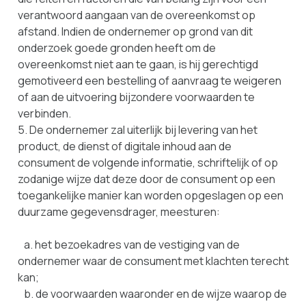
verantwoord aangaan van de overeenkomst op
afstand. Indien de ondernemer op grond van dit
onderzoek goede gronden heeft om de
overeenkomst niet aan te gaan, is hij gerechtigd
gemotiveerd een bestelling of aanvraag te weigeren
of aan de uitvoering bijzondere voorwaarden te
verbinden.
5. De ondernemer zal uiterlijk bij levering van het
product, de dienst of digitale inhoud aan de
consument de volgende informatie, schriftelijk of op
zodanige wijze dat deze door de consument op een
toegankelijke manier kan worden opgeslagen op een
duurzame gegevensdrager, meesturen:
a. het bezoekadres van de vestiging van de
ondernemer waar de consument met klachten terecht
kan;
b. de voorwaarden waaronder en de wijze waarop de