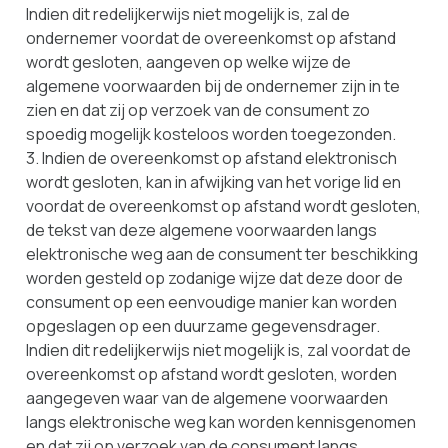
Indien dit redelijkerwijs niet mogelijk is, zal de
ondernemer voordat de overeenkomst op afstand
wordt gesloten, aangeven op welke wijze de
algemene voorwaarden bij de ondernemer zijn in te
zien en dat zij op verzoek van de consument zo
spoedig mogelijk kosteloos worden toegezonden.
3. Indien de overeenkomst op afstand elektronisch
wordt gesloten, kan in afwijking van het vorige lid en
voordat de overeenkomst op afstand wordt gesloten,
de tekst van deze algemene voorwaarden langs
elektronische weg aan de consument ter beschikking
worden gesteld op zodanige wijze dat deze door de
consument op een eenvoudige manier kan worden
opgeslagen op een duurzame gegevensdrager.
Indien dit redelijkerwijs niet mogelijk is, zal voordat de
overeenkomst op afstand wordt gesloten, worden
aangegeven waar van de algemene voorwaarden
langs elektronische weg kan worden kennisgenomen
en dat zij op verzoek van de consument langs