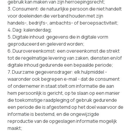
gebruik kan maken van zijn herroepingsrecht;
3. Consument: de natuurlijke persoon die niet handelt
voor doeleinden die verband houden met zijn
handels-, bedrijfs-, ambachts- of beroepsactiviteit;
4. Dag: kalenderdag;
5. Digitale inhoud: gegevens die in digitale vorm
geproduceerd en geleverd worden;
6. Duurovereenkomst: een overeenkomst die strekt
tot de regelmatige levering van zaken, diensten en/of
digitale inhoud gedurende een bepaalde periode;
7. Duurzame gegevensdrager: elk hulpmiddel -
waaronder ook begrepen e-mail - dat de consument
of ondernemer in staat stelt om informatie die aan
hem persoonlijk is gericht, op te slaan op een manier
die toekomstige raadpleging of gebruik gedurende
een periode die is afgestemd op het doel waarvoor de
informatie is bestemd, en die ongewijzigde
reproductie van de opgeslagen informatie mogelijk
maakt;