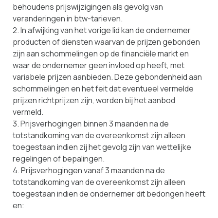
behoudens prijswijzigingen als gevolg van
veranderingen in btw-tarieven.
2. In afwijking van het vorige lid kan de ondernemer
producten of diensten waarvan de prijzen gebonden
zijn aan schommelingen op de financiële markt en
waar de ondernemer geen invloed op heeft, met
variabele prijzen aanbieden. Deze gebondenheid aan
schommelingen en het feit dat eventueel vermelde
prijzen richtprijzen zijn, worden bij het aanbod
vermeld.
3. Prijsverhogingen binnen 3 maanden na de
totstandkoming van de overeenkomst zijn alleen
toegestaan indien zij het gevolg zijn van wettelijke
regelingen of bepalingen.
4. Prijsverhogingen vanaf 3 maanden na de
totstandkoming van de overeenkomst zijn alleen
toegestaan indien de ondernemer dit bedongen heeft
en: