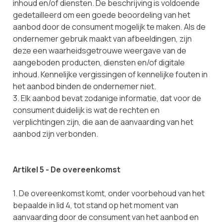
inhoud en/of diensten. De beschrijving is voldoende
gedetailleerd om een goede beoordeling van het
aanbod door de consument mogelijk te maken. Als de
ondernemer gebruik maakt van afbeeldingen, zijn
deze een waarheidsgetrouwe weergave van de
aangeboden producten, diensten en/of digitale
inhoud. Kennelijke vergissingen of kennelijke fouten in
het aanbod binden de ondernemer niet.
3. Elk aanbod bevat zodanige informatie, dat voor de
consument duidelijk is wat de rechten en
verplichtingen zijn, die aan de aanvaarding van het
aanbod zijn verbonden.
Artikel 5 - De overeenkomst
1. De overeenkomst komt, onder voorbehoud van het
bepaalde in lid 4, tot stand op het moment van
aanvaarding door de consument van het aanbod en