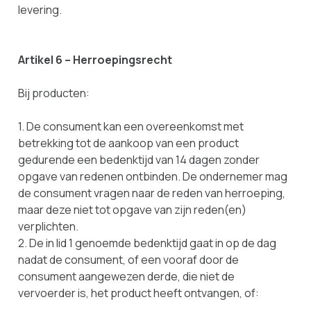
levering.
Artikel 6 – Herroepingsrecht
Bij producten:
1. De consument kan een overeenkomst met
betrekking tot de aankoop van een product
gedurende een bedenktijd van 14 dagen zonder
opgave van redenen ontbinden. De ondernemer mag
de consument vragen naar de reden van herroeping,
maar deze niet tot opgave van zijn reden(en)
verplichten.
2. De in lid 1 genoemde bedenktijd gaat in op de dag
nadat de consument, of een vooraf door de
consument aangewezen derde, die niet de
vervoerder is, het product heeft ontvangen, of: