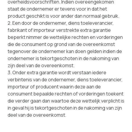
overheidsvoorschriften. Indien overeengekomen
staat de ondernemer er tevens voor in dat het
product geschikt is voor ander dan normaal gebruik.
2. Een door de ondernemer, diens toeleverancier,
fabrikant of importeur verstrekte extra garantie
beperkt nimmer de wettelijke rechten en vorderingen
die de consument op grond van de overeenkomst
tegenover de ondernemer kan doen gelden indien de
ondernemer is tekortgeschoten in de nakoming van
zijn deel van de overeenkomst.
3. Onder extra garantie wordt verstaan iedere
verbintenis van de ondernemer, diens toeleverancier,
importeur of producent waarin deze aan de
consument bepaalde rechten of vorderingen toekent
die verder gaan dan waartoe deze wettelijk verplicht is
in geval hij is tekortgeschoten in de nakoming van zijn
deel van de overeenkomst.