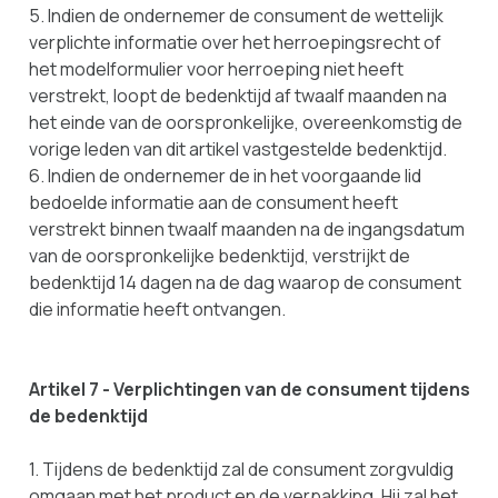
5. Indien de ondernemer de consument de wettelijk
verplichte informatie over het herroepingsrecht of
het modelformulier voor herroeping niet heeft
verstrekt, loopt de bedenktijd af twaalf maanden na
het einde van de oorspronkelijke, overeenkomstig de
vorige leden van dit artikel vastgestelde bedenktijd.
6. Indien de ondernemer de in het voorgaande lid
bedoelde informatie aan de consument heeft
verstrekt binnen twaalf maanden na de ingangsdatum
van de oorspronkelijke bedenktijd, verstrijkt de
bedenktijd 14 dagen na de dag waarop de consument
die informatie heeft ontvangen.
Artikel 7 - Verplichtingen van de consument tijdens
de bedenktijd
1. Tijdens de bedenktijd zal de consument zorgvuldig
omgaan met het product en de verpakking. Hij zal het