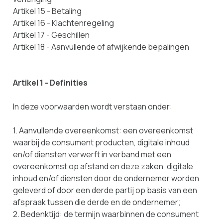
Artikel 15 - Betaling
Artikel 16 - Klachtenregeling
Artikel 17 - Geschillen
Artikel 18 - Aanvullende of afwijkende bepalingen
Artikel 1 - Definities
In deze voorwaarden wordt verstaan onder:
1. Aanvullende overeenkomst: een overeenkomst
waarbij de consument producten, digitale inhoud
en/of diensten verwerft in verband met een
overeenkomst op afstand en deze zaken, digitale
inhoud en/of diensten door de ondernemer worden
geleverd of door een derde partij op basis van een
afspraak tussen die derde en de ondernemer;
2. Bedenktijd: de termijn waarbinnen de consument