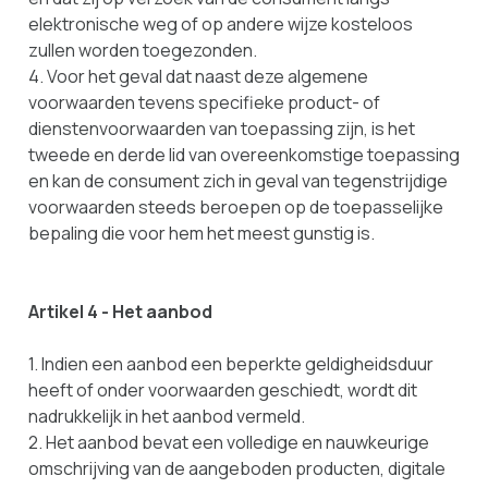
elektronische weg of op andere wijze kosteloos
zullen worden toegezonden.
4. Voor het geval dat naast deze algemene
voorwaarden tevens specifieke product- of
dienstenvoorwaarden van toepassing zijn, is het
tweede en derde lid van overeenkomstige toepassing
en kan de consument zich in geval van tegenstrijdige
voorwaarden steeds beroepen op de toepasselijke
bepaling die voor hem het meest gunstig is.
Artikel 4 - Het aanbod
1. Indien een aanbod een beperkte geldigheidsduur
heeft of onder voorwaarden geschiedt, wordt dit
nadrukkelijk in het aanbod vermeld.
2. Het aanbod bevat een volledige en nauwkeurige
omschrijving van de aangeboden producten, digitale