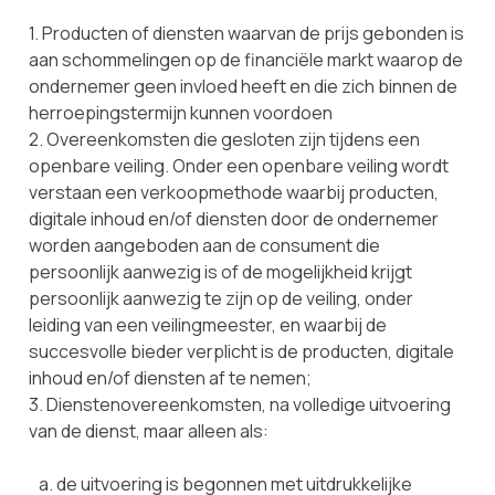
1. Producten of diensten waarvan de prijs gebonden is
aan schommelingen op de financiële markt waarop de
ondernemer geen invloed heeft en die zich binnen de
herroepingstermijn kunnen voordoen
2. Overeenkomsten die gesloten zijn tijdens een
openbare veiling. Onder een openbare veiling wordt
verstaan een verkoopmethode waarbij producten,
digitale inhoud en/of diensten door de ondernemer
worden aangeboden aan de consument die
persoonlijk aanwezig is of de mogelijkheid krijgt
persoonlijk aanwezig te zijn op de veiling, onder
leiding van een veilingmeester, en waarbij de
succesvolle bieder verplicht is de producten, digitale
inhoud en/of diensten af te nemen;
3. Dienstenovereenkomsten, na volledige uitvoering
van de dienst, maar alleen als:
a. de uitvoering is begonnen met uitdrukkelijke