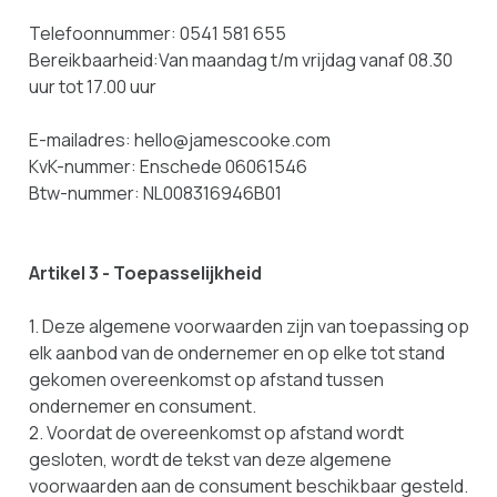
Telefoonnummer: 0541 581 655
Bereikbaarheid:Van maandag t/m vrijdag vanaf 08.30
uur tot 17.00 uur
E-mailadres: hello@jamescooke.com
KvK-nummer: Enschede 06061546
Btw-nummer: NL008316946B01
Artikel 3 - Toepasselijkheid
1. Deze algemene voorwaarden zijn van toepassing op
elk aanbod van de ondernemer en op elke tot stand
gekomen overeenkomst op afstand tussen
ondernemer en consument.
2. Voordat de overeenkomst op afstand wordt
gesloten, wordt de tekst van deze algemene
voorwaarden aan de consument beschikbaar gesteld.