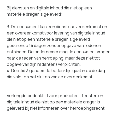
Bij diensten en digitale inhoud die niet op een
materiële drager is geleverd:
3. De consument kan een dienstenovereenkomst en
een overeenkomst voor levering van digitale inhoud
die niet op een materiële drager is geleverd
gedurende 14 dagen zonder opgave van redenen
ontbinden. De ondernemer mag de consument vragen
naar de reden van herroeping, maar deze niet tot
opgave van zijn reden(en) verplichten.
4. De in lid 3 genoemde bedenktijd gaat in op de dag
die volgt op het sluiten van de overeenkomst.
Verlengde bedenktijd voor producten, diensten en
digitale inhoud die niet op een materiële drager is
geleverd bij niet informeren over herroepingsrecht: