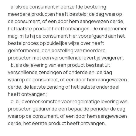
a. als de consument in eenzelfde bestelling
meerdere producten heeft besteld: de dag waarop
de consument, of een door hem aangewezen derde,
het laatste product heeft ontvangen. De ondernemer
mag, mits hij de consument hier voorafgaand aan het
bestelproces op duidelijke wijze over heeft
geïnformeerd, een bestelling van meerdere
producten met een verschillende levertijd weigeren.
b. als de levering van een product bestaat uit
verschillende zendingen of onderdelen: de dag
waarop de consument, of een door hem aangewezen
derde, de laatste zending of het laatste onderdeel
heeft ontvangen;
c. bij overeenkomsten voor regelmatige levering van
producten gedurende een bepaalde periode: de dag
waarop de consument, of een door hem aangewezen
derde, het eerste product heeft ontvangen.