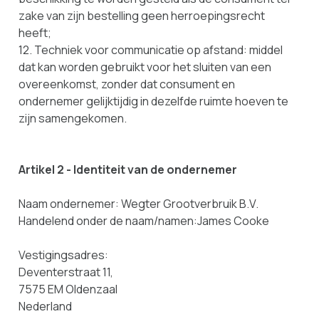
zake van zijn bestelling geen herroepingsrecht
heeft;
12. Techniek voor communicatie op afstand: middel
dat kan worden gebruikt voor het sluiten van een
overeenkomst, zonder dat consument en
ondernemer gelijktijdig in dezelfde ruimte hoeven te
zijn samengekomen.
Artikel 2 - Identiteit van de ondernemer
Naam ondernemer: Wegter Grootverbruik B.V.
Handelend onder de naam/namen:James Cooke
Vestigingsadres:
Deventerstraat 11,
7575 EM Oldenzaal
Nederland