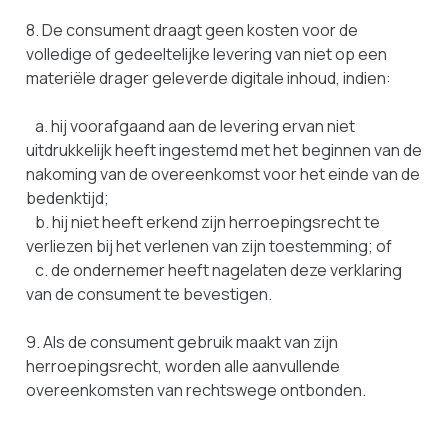
8. De consument draagt geen kosten voor de
volledige of gedeeltelijke levering van niet op een
materiële drager geleverde digitale inhoud, indien:
a. hij voorafgaand aan de levering ervan niet
uitdrukkelijk heeft ingestemd met het beginnen van de
nakoming van de overeenkomst voor het einde van de
bedenktijd;
b. hij niet heeft erkend zijn herroepingsrecht te
verliezen bij het verlenen van zijn toestemming; of
c. de ondernemer heeft nagelaten deze verklaring
van de consument te bevestigen.
9. Als de consument gebruik maakt van zijn
herroepingsrecht, worden alle aanvullende
overeenkomsten van rechtswege ontbonden.