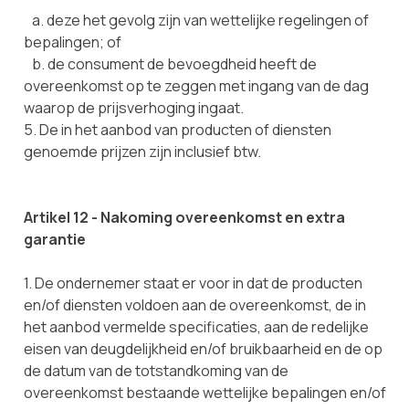
a. deze het gevolg zijn van wettelijke regelingen of
bepalingen; of
b. de consument de bevoegdheid heeft de
overeenkomst op te zeggen met ingang van de dag
waarop de prijsverhoging ingaat.
5. De in het aanbod van producten of diensten
genoemde prijzen zijn inclusief btw.
Artikel 12 - Nakoming overeenkomst en extra
garantie
1. De ondernemer staat er voor in dat de producten
en/of diensten voldoen aan de overeenkomst, de in
het aanbod vermelde specificaties, aan de redelijke
eisen van deugdelijkheid en/of bruikbaarheid en de op
de datum van de totstandkoming van de
overeenkomst bestaande wettelijke bepalingen en/of