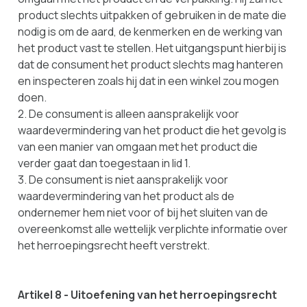
product slechts uitpakken of gebruiken in de mate die
nodig is om de aard, de kenmerken en de werking van
het product vast te stellen. Het uitgangspunt hierbij is
dat de consument het product slechts mag hanteren
en inspecteren zoals hij dat in een winkel zou mogen
doen.
2. De consument is alleen aansprakelijk voor
waardevermindering van het product die het gevolg is
van een manier van omgaan met het product die
verder gaat dan toegestaan in lid 1.
3. De consument is niet aansprakelijk voor
waardevermindering van het product als de
ondernemer hem niet voor of bij het sluiten van de
overeenkomst alle wettelijk verplichte informatie over
het herroepingsrecht heeft verstrekt.
Artikel 8 - Uitoefening van het herroepingsrecht