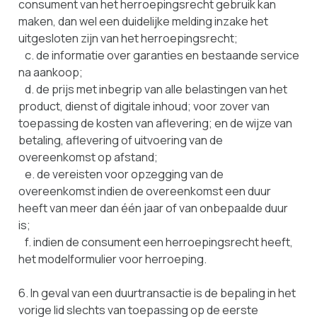
consument van het herroepingsrecht gebruik kan
maken, dan wel een duidelijke melding inzake het
uitgesloten zijn van het herroepingsrecht;
c. de informatie over garanties en bestaande service
na aankoop;
d. de prijs met inbegrip van alle belastingen van het
product, dienst of digitale inhoud; voor zover van
toepassing de kosten van aflevering; en de wijze van
betaling, aflevering of uitvoering van de
overeenkomst op afstand;
e. de vereisten voor opzegging van de
overeenkomst indien de overeenkomst een duur
heeft van meer dan één jaar of van onbepaalde duur
is;
f. indien de consument een herroepingsrecht heeft,
het modelformulier voor herroeping.
6. In geval van een duurtransactie is de bepaling in het
vorige lid slechts van toepassing op de eerste