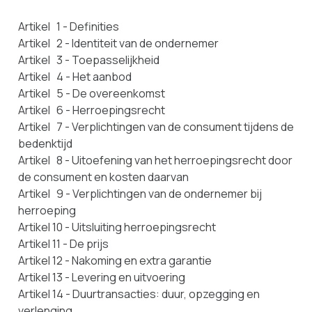
Artikel 1 - Definities
Artikel 2 - Identiteit van de ondernemer
Artikel 3 - Toepasselijkheid
Artikel 4 - Het aanbod
Artikel 5 - De overeenkomst
Artikel 6 - Herroepingsrecht
Artikel 7 - Verplichtingen van de consument tijdens de
bedenktijd
Artikel 8 - Uitoefening van het herroepingsrecht door
de consument en kosten daarvan
Artikel 9 - Verplichtingen van de ondernemer bij
herroeping
Artikel 10 - Uitsluiting herroepingsrecht
Artikel 11 - De prijs
Artikel 12 - Nakoming en extra garantie
Artikel 13 - Levering en uitvoering
Artikel 14 - Duurtransacties: duur, opzegging en
verlenging