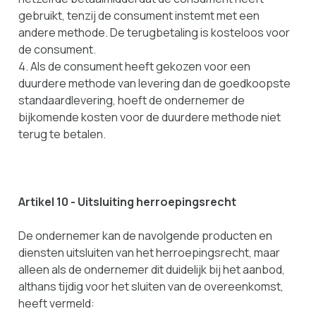
gebruikt, tenzij de consument instemt met een
andere methode. De terugbetaling is kosteloos voor
de consument.
4. Als de consument heeft gekozen voor een
duurdere methode van levering dan de goedkoopste
standaardlevering, hoeft de ondernemer de
bijkomende kosten voor de duurdere methode niet
terug te betalen.
Artikel 10 - Uitsluiting herroepingsrecht
De ondernemer kan de navolgende producten en
diensten uitsluiten van het herroepingsrecht, maar
alleen als de ondernemer dit duidelijk bij het aanbod,
althans tijdig voor het sluiten van de overeenkomst,
heeft vermeld: