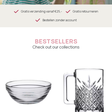
Gratis verzending vanaf €25,-
Gratis retourneren
Bestellen zonder account
BESTSELLERS
Check out our collections