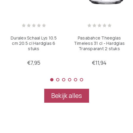
Duralex Schaal Lys 10.5
Pasabahce Theeglas
cm 20.5 cl Hardglas 6
Timeless 31 cl - Hardglas
stuks
Transparant 2 stuks
€7,95
€11,94
Bekijk alles