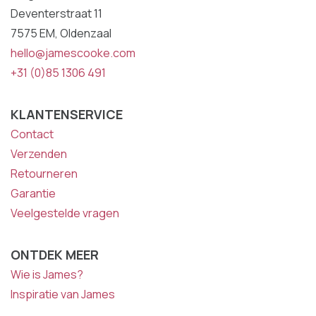
Deventerstraat 11
7575 EM, Oldenzaal
hello@jamescooke.com
+31 (0)85 1306 491
KLANTENSERVICE
Contact
Verzenden
Retourneren
Garantie
Veelgestelde vragen
ONTDEK MEER
Wie is James?
Inspiratie van James