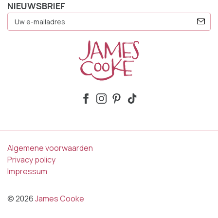
NIEUWSBRIEF
E-
Mailadres
Algemene voorwaarden
Privacy policy
Impressum
© 2026
James Cooke