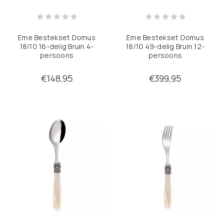
Eme Bestekset Domus
Eme Bestekset Domus
18/10 16-delig Bruin 4-
18/10 49-delig Bruin 12-
persoons
persoons
€148,95
€399,95