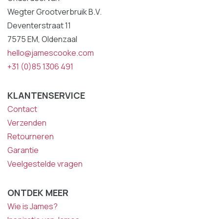
Wegter Grootverbruik B.V.
Deventerstraat 11
7575 EM, Oldenzaal
hello@jamescooke.com
+31 (0)85 1306 491
KLANTENSERVICE
Contact
Verzenden
Retourneren
Garantie
Veelgestelde vragen
ONTDEK MEER
Wie is James?