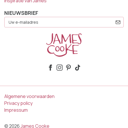
Inspiratie van James
NIEUWSBRIEF
E-
Mailadres
Algemene voorwaarden
Privacy policy
Impressum
© 2026
James Cooke