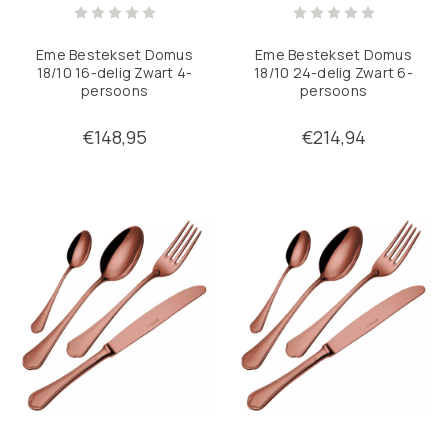
Eme Bestekset Domus
Eme Bestekset Domus
18/10 16-delig Zwart 4-
18/10 24-delig Zwart 6-
persoons
persoons
€148,95
€214,94