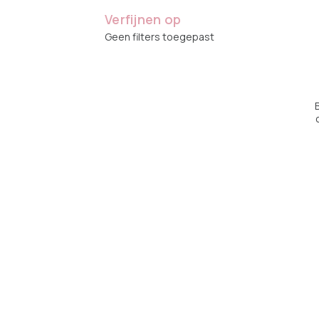
Verfijnen op
Geen filters toegepast