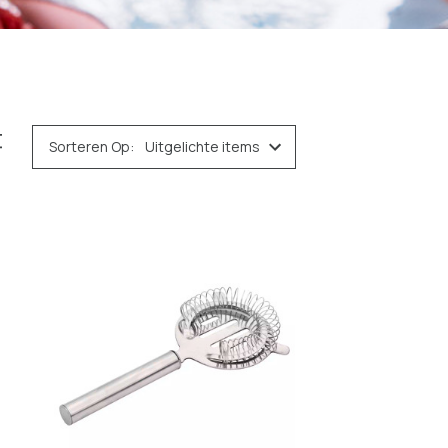
Sorteren Op: