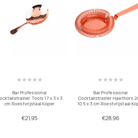
Bar Professional
Bar Professional
ocktailstrainer Tools 17 x 3 x 3
Cocktailstrainer Hawthorn 2
cm Roestvrijstaal Koper
10.5 x 3 cm Roestvrijstaal Ko
€21,95
€28,96