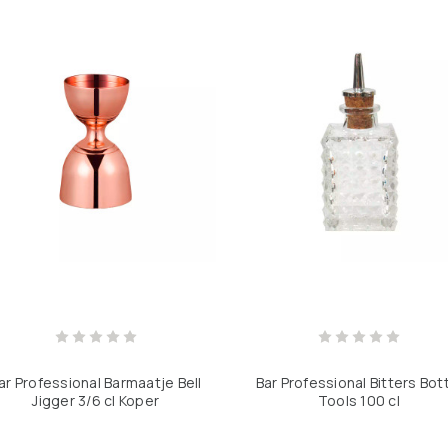
ar Professional Barmaatje Bell
Bar Professional Bitters Bot
Jigger 3/6 cl Koper
Tools 100 cl