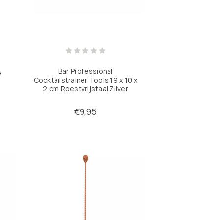
Bar Professional
e
Cocktailstrainer Tools 19 x 10 x
2 cm Roestvrijstaal Zilver
€9,95