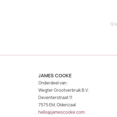
12 
JAMES COOKE
Onderdeel van:
Wegter Grootverbruik B.V.
Deventerstraat 11
7575 EM, Oldenzaal
hello@jamescooke.com