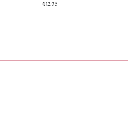
€12,95