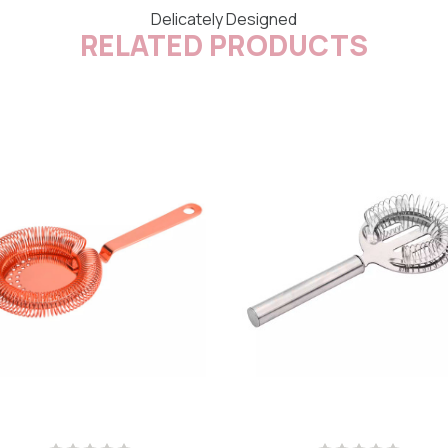
Delicately Designed
RELATED PRODUCTS