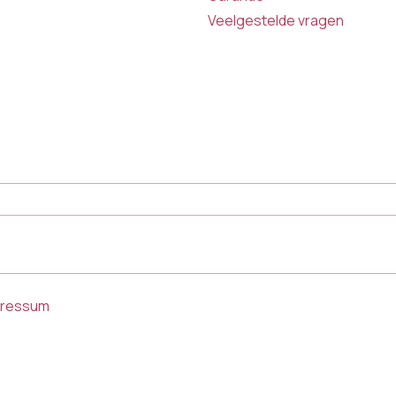
Veelgestelde vragen
pressum