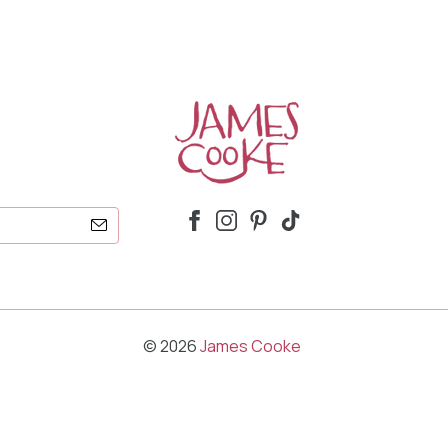
© 2026
James Cooke