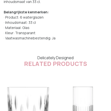
inhoudsmaat van 33 cl.
Belangrijkste kenmerken:
· Product: 6 waterglazen
· Inhoudsmaat: 33 cl
· Materiaal: Glas
· Kleur: Transparant
· Vaatwasmachinebestendig: Ja
Delicately Designed
RELATED PRODUCTS