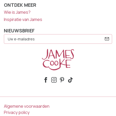
ONTDEK MEER
Wie is James?
Inspiratie van James
NIEUWSBRIEF
E-
Mailadres
Algemene voorwaarden
Privacy policy