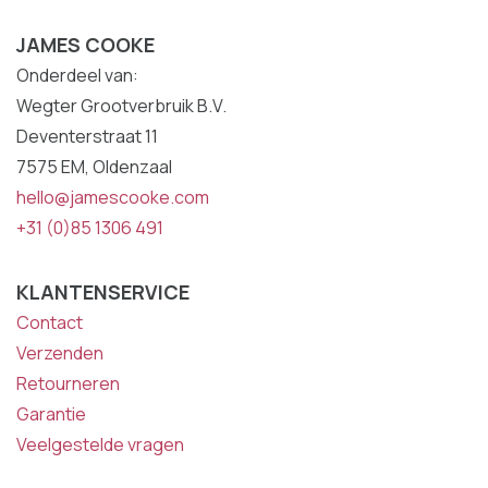
JAMES COOKE
Onderdeel van:
Wegter Grootverbruik B.V.
Deventerstraat 11
7575 EM, Oldenzaal
hello@jamescooke.com
+31 (0)85 1306 491
KLANTENSERVICE
Contact
Verzenden
Retourneren
Garantie
Veelgestelde vragen