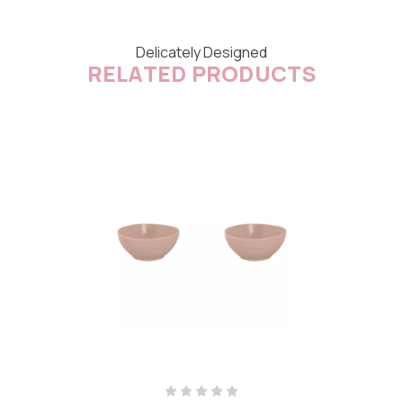
Delicately Designed
RELATED PRODUCTS