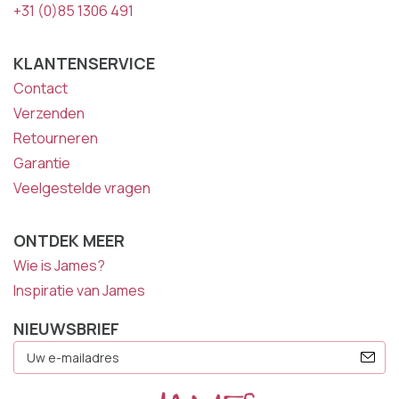
+31 (0)85 1306 491
KLANTENSERVICE
Contact
Verzenden
Retourneren
Garantie
Veelgestelde vragen
ONTDEK MEER
Wie is James?
Inspiratie van James
NIEUWSBRIEF
E-
Mailadres