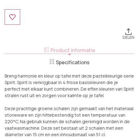
Huidige
Voorraad:
DELEN
Product informatie
Specifications
Breng harmonie en kleur op tafel met deze pastelkleurige serie
Spirit. Spirit is verkrijgbaar in 4 frisse basiskleuren die je
perfect met elkaar kunt combineren. De effen kleuren van Spirit
stralen rust uit en zorgen voor kalmte op je tafel.
Deze prachtige groene schalen zijn gemaakt van het materiaal
stoneware en zijn hittebestendig tot een temperatuur van
220°C. Na gebruik kunnen de schalen gereinigd worden in de
vaatwasmachine. Deze set bestaat uit 2 schalen met een
diameter van 15 cm en een inhoudsmaat van 51 cl.