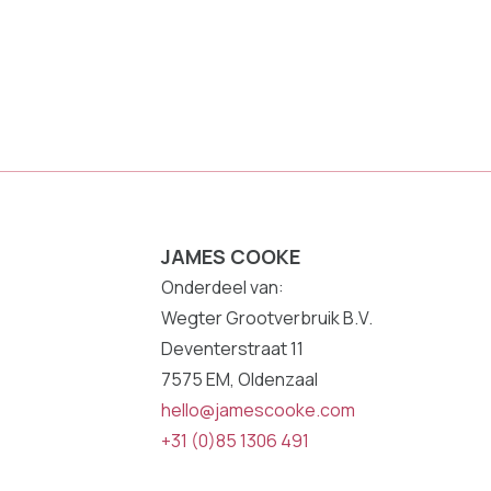
JAMES COOKE
Onderdeel van:
Wegter Grootverbruik B.V.
Deventerstraat 11
7575 EM, Oldenzaal
hello@jamescooke.com
+31 (0)85 1306 491