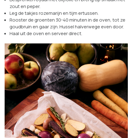
zout en peper.
Leg de takjes rozemarijn en tijm ertussen.
Rooster de groenten 30-40 minuten in de oven, tot ze
goudbruin en gaar zijn. Hussel halverwege even door.
Haal uit de oven en serveer direct.