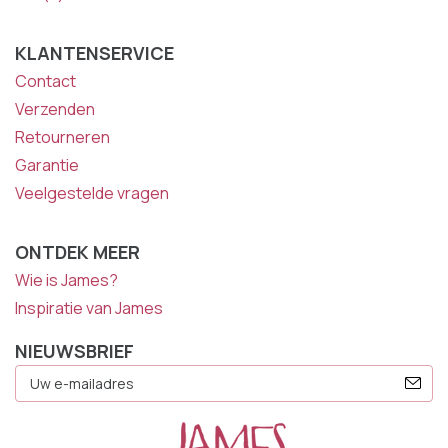
KLANTENSERVICE
Contact
Verzenden
Retourneren
Garantie
Veelgestelde vragen
ONTDEK MEER
Wie is James?
Inspiratie van James
NIEUWSBRIEF
E-
Mailadres