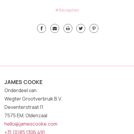
#Recepten
JAMES COOKE
Onderdeel van:
Wegter Grootverbruik B.V.
Deventerstraat 11
7575 EM, Oldenzaal
hello@jamescooke.com
+31 (0)85 1306 491