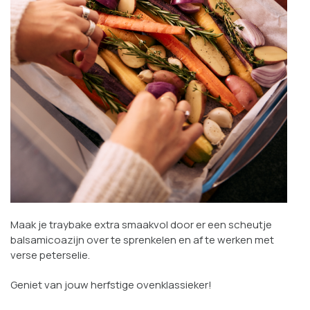
Maak je traybake extra smaakvol door er een scheutje
balsamicoazijn over te sprenkelen en af te werken met
verse peterselie.
Geniet van jouw herfstige ovenklassieker!