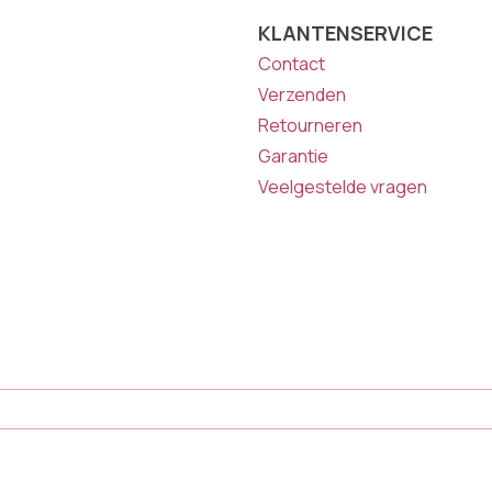
KLANTENSERVICE
Contact
Verzenden
Retourneren
Garantie
Veelgestelde vragen