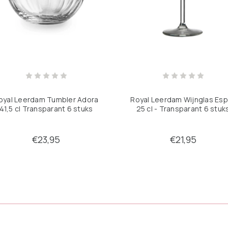
oyal Leerdam Tumbler Adora
Royal Leerdam Wijnglas Esp
41,5 cl Transparant 6 stuks
25 cl - Transparant 6 stuk
€23,95
€21,95