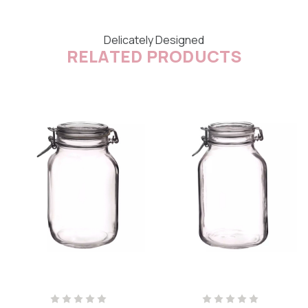
Delicately Designed
RELATED PRODUCTS