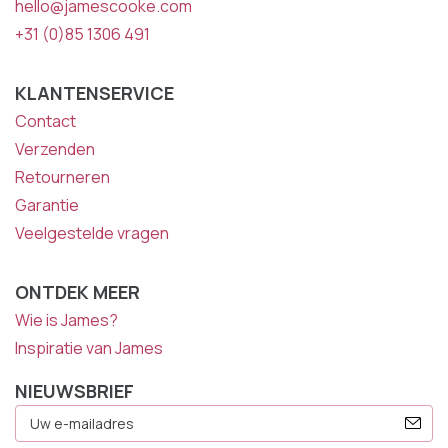
hello@jamescooke.com
+31 (0)85 1306 491
KLANTENSERVICE
Contact
Verzenden
Retourneren
Garantie
Veelgestelde vragen
ONTDEK MEER
Wie is James?
Inspiratie van James
NIEUWSBRIEF
E-
Mailadres