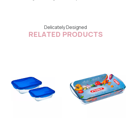
Delicately Designed
RELATED PRODUCTS