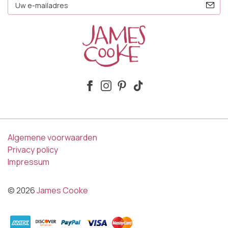
E-
Mailadres
Algemene voorwaarden
Privacy policy
Impressum
© 2026
James Cooke