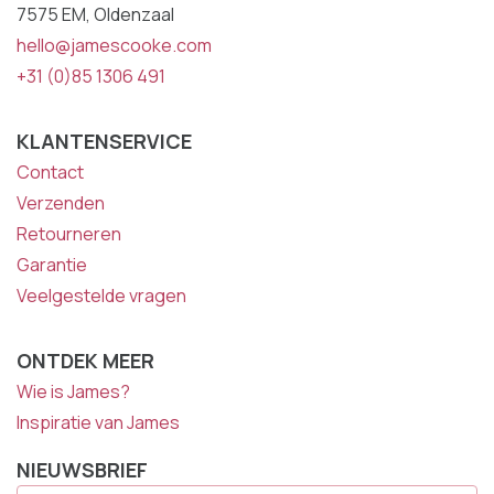
7575 EM, Oldenzaal
hello@jamescooke.com
+31 (0)85 1306 491
KLANTENSERVICE
Contact
Verzenden
Retourneren
Garantie
Veelgestelde vragen
ONTDEK MEER
Wie is James?
Inspiratie van James
NIEUWSBRIEF