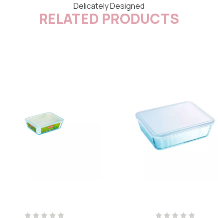
Delicately Designed
RELATED PRODUCTS