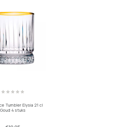
e Tumbler Elysia 21 cl
Goud 4 stuks