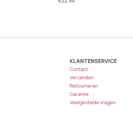
€22,94
KLANTENSERVICE
Contact
Verzenden
Retourneren
Garantie
Veelgestelde vragen