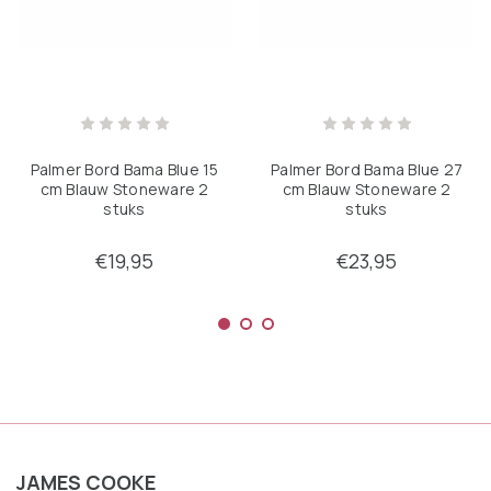
Palmer Bord Bama Blue 15
Palmer Bord Bama Blue 27
cm Blauw Stoneware 2
cm Blauw Stoneware 2
stuks
stuks
€19,95
€23,95
JAMES COOKE