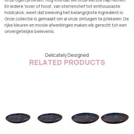
En iedere 'lover of food', van sterrenchef tot enthousiaste
hobbykok, weet dat beleving het belangrijkste ingrediënt is.
Onze collectie is gemaakt om al onze zintuigen te prikkelen. De
rijke kleuren en mooie afwerkingen maken elk gerecht tot een
onvergetelijke belevenis.
Delicately Designed
RELATED PRODUCTS