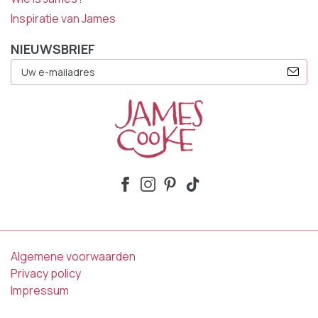
Inspiratie van James
NIEUWSBRIEF
E-
Mailadres
Algemene voorwaarden
Privacy policy
Impressum