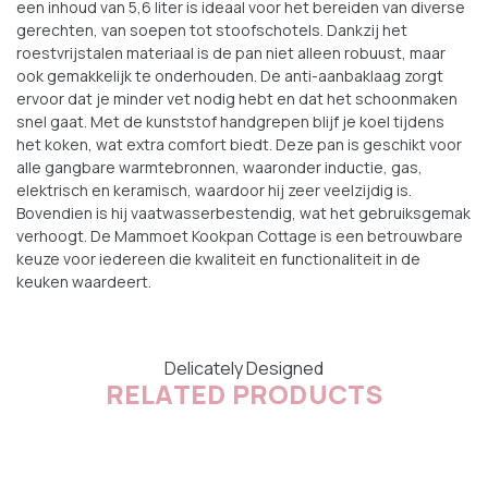
een inhoud van 5,6 liter is ideaal voor het bereiden van diverse
gerechten, van soepen tot stoofschotels. Dankzij het
roestvrijstalen materiaal is de pan niet alleen robuust, maar
ook gemakkelijk te onderhouden. De anti-aanbaklaag zorgt
ervoor dat je minder vet nodig hebt en dat het schoonmaken
snel gaat. Met de kunststof handgrepen blijf je koel tijdens
het koken, wat extra comfort biedt. Deze pan is geschikt voor
alle gangbare warmtebronnen, waaronder inductie, gas,
elektrisch en keramisch, waardoor hij zeer veelzijdig is.
Bovendien is hij vaatwasserbestendig, wat het gebruiksgemak
verhoogt. De Mammoet Kookpan Cottage is een betrouwbare
keuze voor iedereen die kwaliteit en functionaliteit in de
keuken waardeert.
Delicately Designed
RELATED PRODUCTS