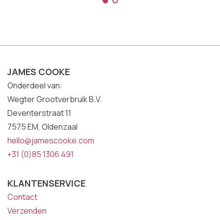
JAMES COOKE
Onderdeel van:
Wegter Grootverbruik B.V.
Deventerstraat 11
7575 EM, Oldenzaal
hello@jamescooke.com
+31 (0)85 1306 491
KLANTENSERVICE
Contact
Verzenden