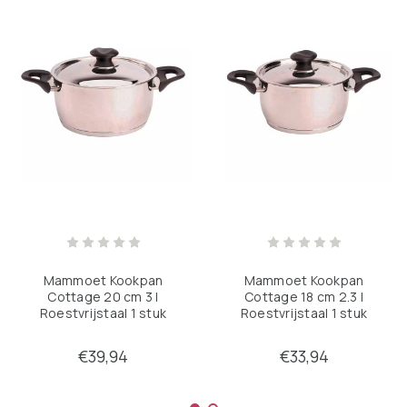
Mammoet Kookpan
Mammoet Kookpan
Cottage 20 cm 3 l
Cottage 18 cm 2.3 l
Roestvrijstaal 1 stuk
Roestvrijstaal 1 stuk
€39,94
€33,94