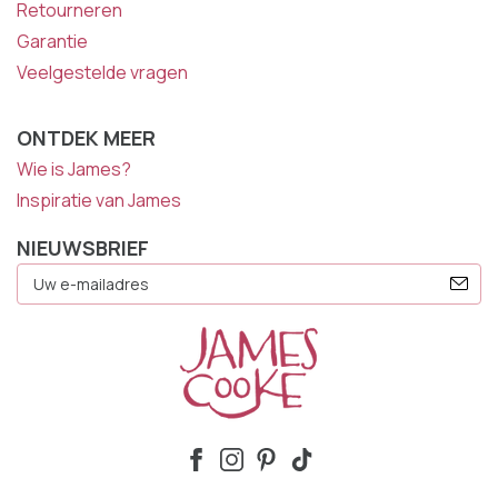
Retourneren
Garantie
Veelgestelde vragen
ONTDEK MEER
Wie is James?
Inspiratie van James
NIEUWSBRIEF
E-
Mailadres