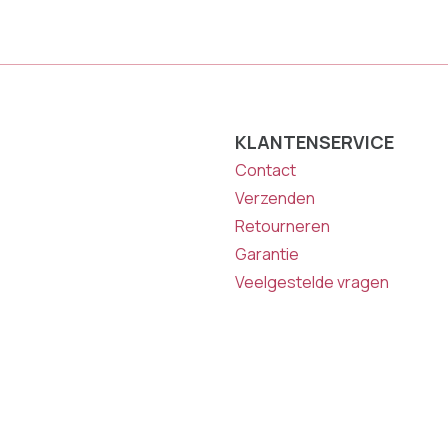
KLANTENSERVICE
Contact
Verzenden
Retourneren
Garantie
Veelgestelde vragen