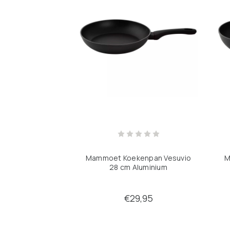
Mammoet Koekenpan Vesuvio
M
28 cm Aluminium
€29,95