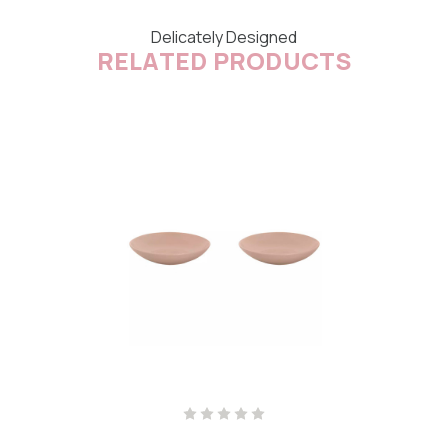
Delicately Designed
RELATED PRODUCTS