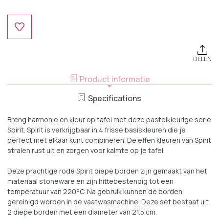
Huidige
Voorraad:
DELEN
Product informatie
Specifications
Breng harmonie en kleur op tafel met deze pastelkleurige serie
Spirit. Spirit is verkrijgbaar in 4 frisse basiskleuren die je
perfect met elkaar kunt combineren. De effen kleuren van Spirit
stralen rust uit en zorgen voor kalmte op je tafel.
Deze prachtige rode Spirit diepe borden zijn gemaakt van het
materiaal stoneware en zijn hittebestendig tot een
temperatuur van 220°C. Na gebruik kunnen de borden
gereinigd worden in de vaatwasmachine. Deze set bestaat uit
2 diepe borden met een diameter van 21.5 cm.