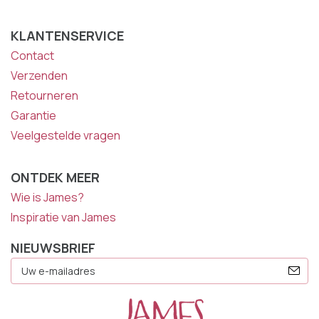
KLANTENSERVICE
Contact
Verzenden
Retourneren
Garantie
Veelgestelde vragen
ONTDEK MEER
Wie is James?
Inspiratie van James
NIEUWSBRIEF
E-
Mailadres