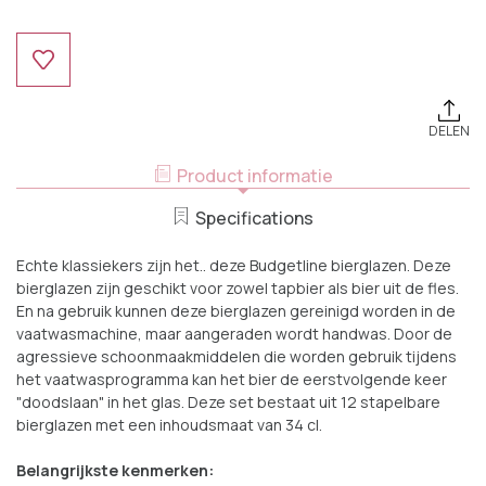
Huidige
Voorraad:
DELEN
Product informatie
Specifications
Echte klassiekers zijn het.. deze Budgetline bierglazen. Deze
bierglazen zijn geschikt voor zowel tapbier als bier uit de fles.
En na gebruik kunnen deze bierglazen gereinigd worden in de
vaatwasmachine, maar aangeraden wordt handwas. Door de
agressieve schoonmaakmiddelen die worden gebruik tijdens
het vaatwasprogramma kan het bier de eerstvolgende keer
"doodslaan" in het glas. Deze set bestaat uit 12 stapelbare
bierglazen met een inhoudsmaat van 34 cl.
Belangrijkste kenmerken: