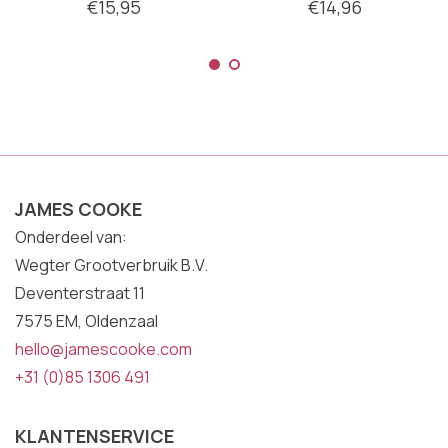
€15,95
€14,96
JAMES COOKE
Onderdeel van:
Wegter Grootverbruik B.V.
Deventerstraat 11
7575 EM, Oldenzaal
hello@jamescooke.com
+31 (0)85 1306 491
KLANTENSERVICE