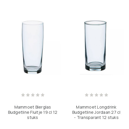
Mammoet Bierglas
Mammoet Longdrink
Budgetline Fluitje 19 cl 12
Budgetline Jordaan 27 cl
stuks
- Transparant 12 stuks