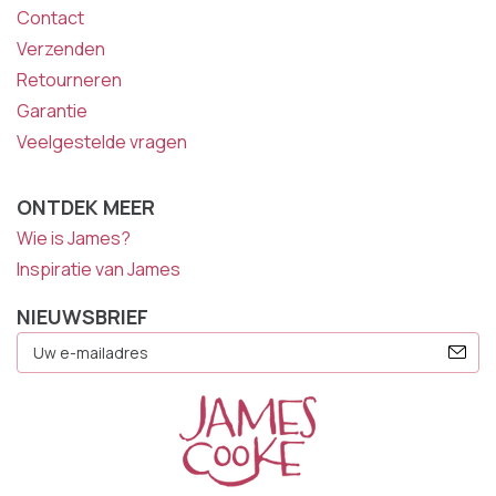
Contact
Verzenden
Retourneren
Garantie
Veelgestelde vragen
ONTDEK MEER
Wie is James?
Inspiratie van James
NIEUWSBRIEF
E-
Mailadres