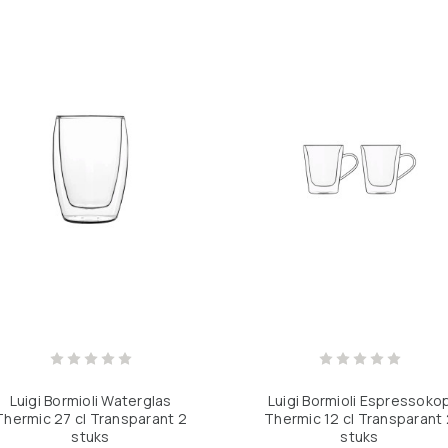
Luigi Bormioli Waterglas
Luigi Bormioli Espressoko
Thermic 27 cl Transparant 2
Thermic 12 cl Transparant 
stuks
stuks