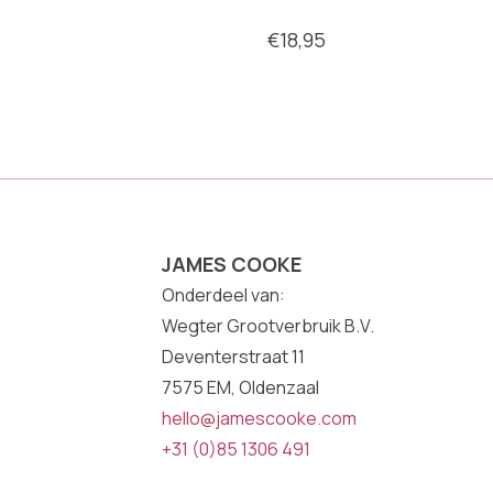
€18,95
JAMES COOKE
Onderdeel van:
Wegter Grootverbruik B.V.
Deventerstraat 11
7575 EM, Oldenzaal
hello@jamescooke.com
+31 (0)85 1306 491