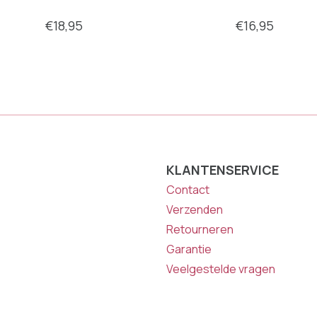
€18,95
€16,95
KLANTENSERVICE
Contact
Verzenden
Retourneren
Garantie
Veelgestelde vragen