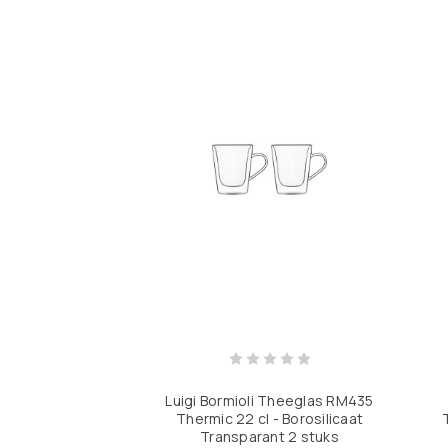
Luigi Bormioli Theeglas RM435
Thermic 22 cl - Borosilicaat
Transparant 2 stuks