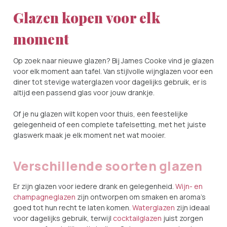
Glazen kopen voor elk
moment
Op zoek naar nieuwe glazen? Bij James Cooke vind je glazen
voor elk moment aan tafel. Van stijlvolle wijnglazen voor een
diner tot stevige waterglazen voor dagelijks gebruik, er is
altijd een passend glas voor jouw drankje.
Of je nu glazen wilt kopen voor thuis, een feestelijke
gelegenheid of een complete tafelsetting, met het juiste
glaswerk maak je elk moment net wat mooier.
Verschillende soorten glazen
Er zijn glazen voor iedere drank en gelegenheid.
Wijn- en
champagneglazen
zijn ontworpen om smaken en aroma’s
goed tot hun recht te laten komen.
Waterglazen
zijn ideaal
voor dagelijks gebruik, terwijl
cocktailglazen
juist zorgen