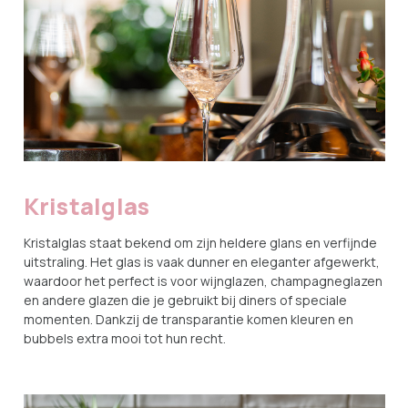
Kristalglas
Kristalglas staat bekend om zijn heldere glans en verfijnde
uitstraling. Het glas is vaak dunner en eleganter afgewerkt,
waardoor het perfect is voor wijnglazen, champagneglazen
en andere glazen die je gebruikt bij diners of speciale
momenten. Dankzij de transparantie komen kleuren en
bubbels extra mooi tot hun recht.