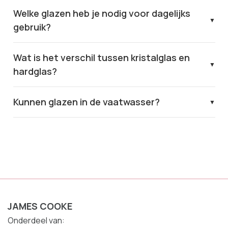
Welke glazen heb je nodig voor dagelijks
gebruik?
Wat is het verschil tussen kristalglas en
hardglas?
Kunnen glazen in de vaatwasser?
JAMES COOKE
Onderdeel van: