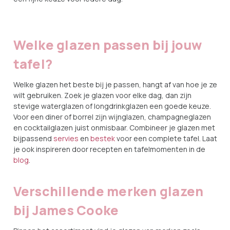
Welke glazen passen bij jouw
tafel?
Welke glazen het beste bij je passen, hangt af van hoe je ze
wilt gebruiken. Zoek je glazen voor elke dag, dan zijn
stevige waterglazen of longdrinkglazen een goede keuze.
Voor een diner of borrel zijn wijnglazen, champagneglazen
en cocktailglazen juist onmisbaar. Combineer je glazen met
bijpassend
servies
en
bestek
voor een complete tafel. Laat
je ook inspireren door recepten en tafelmomenten in de
blog
.
Verschillende merken glazen
bij James Cooke