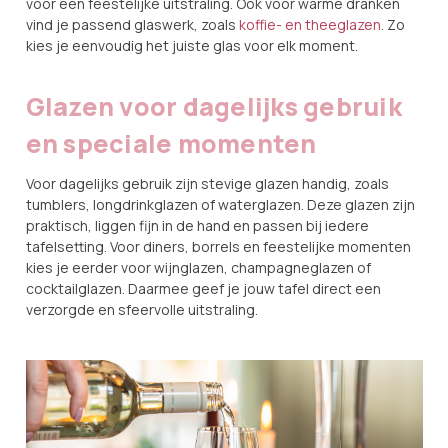
voor een feestelijke uitstraling. Ook voor warme dranken
vind je passend glaswerk, zoals
koffie- en theeglazen
. Zo
kies je eenvoudig het juiste glas voor elk moment.
Glazen voor dagelijks gebruik
en speciale momenten
Voor dagelijks gebruik zijn stevige glazen handig, zoals
tumblers, longdrinkglazen of waterglazen. Deze glazen zijn
praktisch, liggen fijn in de hand en passen bij iedere
tafelsetting. Voor diners, borrels en feestelijke momenten
kies je eerder voor wijnglazen, champagneglazen of
cocktailglazen. Daarmee geef je jouw tafel direct een
verzorgde en sfeervolle uitstraling.