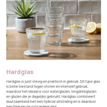
Hardglas
Hardglas is juist stevig en praktisch in gebruik. Dit type glas
is beter bestand tegen stoten en intensief gebruik,
waardoor het ideaal is voor waterglazen, longdrinkglazen
en glazen die je dagelijks gebruikt. Hardglas combineert
duurzaamheid met een tijdloze uitstraling en is daardoor
een fijne keuze voor iedere dag.