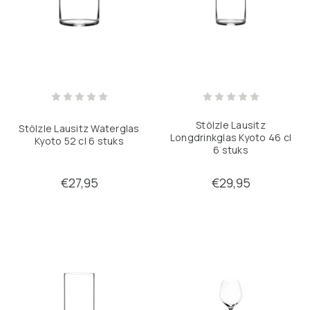
Stölzle Lausitz
Stölzle Lausitz Waterglas
Longdrinkglas Kyoto 46 cl
Kyoto 52 cl 6 stuks
6 stuks
€27,95
€29,95