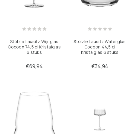
Stölzle Lausitz Wijnglas
Stölzle Lausitz Waterglas
Cocoon 74,5 cl Kristalglas
Cocoon 44,5 cl
6 stuks
Kristalglas 6 stuks
€69,94
€34,94