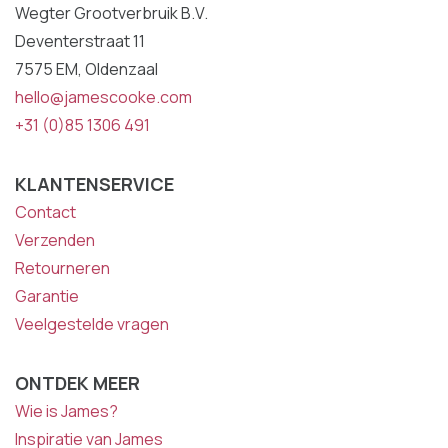
Wegter Grootverbruik B.V.
Deventerstraat 11
7575 EM, Oldenzaal
hello@jamescooke.com
+31 (0)85 1306 491
KLANTENSERVICE
Contact
Verzenden
Retourneren
Garantie
Veelgestelde vragen
ONTDEK MEER
Wie is James?
Inspiratie van James