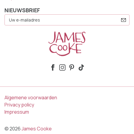
NIEUWSBRIEF
E-
Mailadres
Algemene voorwaarden
Privacy policy
Impressum
© 2026
James Cooke