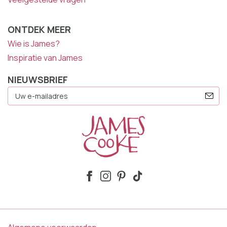
ONTDEK MEER
Wie is James?
Inspiratie van James
NIEUWSBRIEF
E-
Mailadres