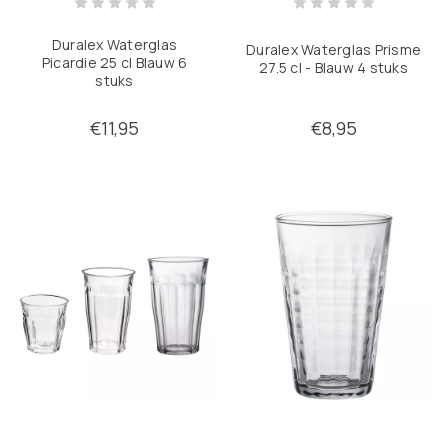
Duralex Waterglas
Duralex Waterglas Prisme
Picardie 25 cl Blauw 6
27.5 cl - Blauw 4 stuks
stuks
€11,95
€8,95