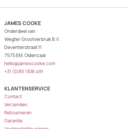
JAMES COOKE
Onderdeel van:
Wegter Grootverbruik B.V.
Deventerstraat 11
7575 EM, Oldenzaal
hello@jamescooke.com
+31 (0)85 1306 491
KLANTENSERVICE
Contact
Verzenden
Retourneren
Garantie
Veelgestelde vragen