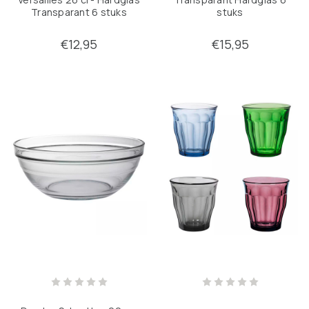
Transparant 6 stuks
stuks
€12,95
€15,95