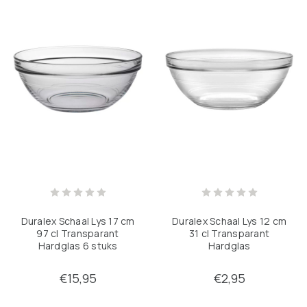
Duralex Schaal Lys 17 cm
Duralex Schaal Lys 12 cm
97 cl Transparant
31 cl Transparant
Hardglas 6 stuks
Hardglas
€15,95
€2,95