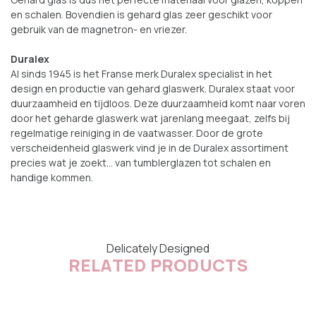
en schalen. Bovendien is gehard glas zeer geschikt voor
gebruik van de magnetron- en vriezer.
Duralex
Al sinds 1945 is het Franse merk Duralex specialist in het
design en productie van gehard glaswerk. Duralex staat voor
duurzaamheid en tijdloos. Deze duurzaamheid komt naar voren
door het geharde glaswerk wat jarenlang meegaat, zelfs bij
regelmatige reiniging in de vaatwasser. Door de grote
verscheidenheid glaswerk vind je in de Duralex assortiment
precies wat je zoekt... van tumblerglazen tot schalen en
handige kommen.
Delicately Designed
RELATED PRODUCTS