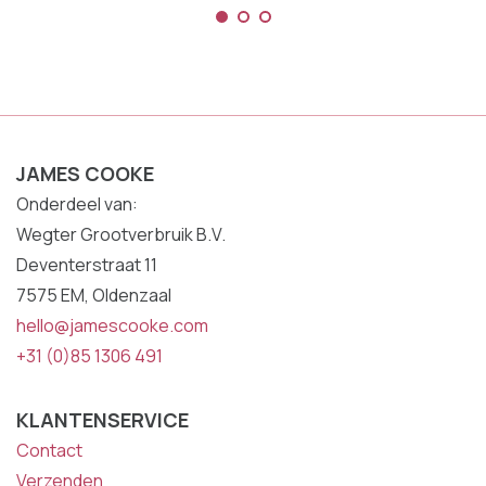
JAMES COOKE
Onderdeel van:
Wegter Grootverbruik B.V.
Deventerstraat 11
7575 EM, Oldenzaal
hello@jamescooke.com
+31 (0)85 1306 491
KLANTENSERVICE
Contact
Verzenden