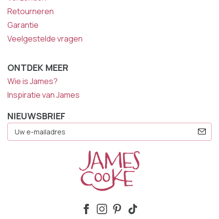
Retourneren
Garantie
Veelgestelde vragen
ONTDEK MEER
Wie is James?
Inspiratie van James
NIEUWSBRIEF
E-
Mailadres