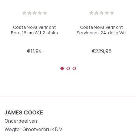
Costa Nova Vermont
Costa Nova Vermont
Bord 16 cm Wit 2 stuks
Serviesset 24-delig Wit
€11,94
€229,95
JAMES COOKE
Onderdeel van:
Wegter Grootverbruik B.V.