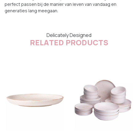
perfect passen bij de manier van leven van vandaag en
generaties lang meegaan.
Delicately Designed
RELATED PRODUCTS