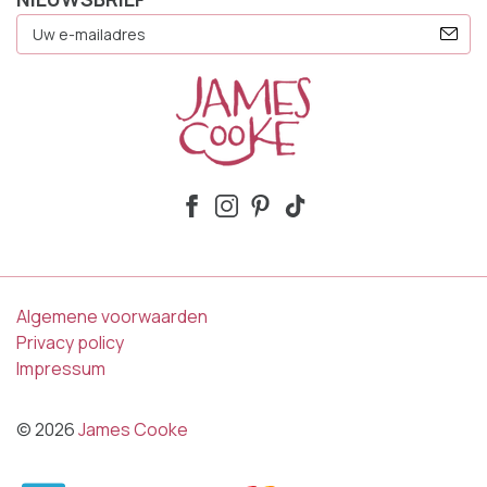
E-
Mailadres
Algemene voorwaarden
Privacy policy
Impressum
© 2026
James Cooke