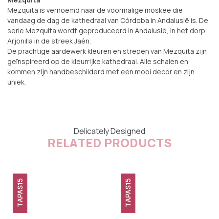
Mezquita is vernoemd naar de voormalige moskee die
vandaag de dag de kathedraal van Córdoba in Andalusië is. De
serie Mezquita wordt geproduceerd in Andalusië, in het dorp
Arjonilla in de streek Jaén.
De prachtige aardewerk kleuren en strepen van Mezquita zijn
geïnspireerd op de kleurrijke kathedraal. Alle schalen en
kommen zijn handbeschilderd met een mooi decor en zijn
uniek.
Delicately Designed
RELATED PRODUCTS
TAPAS15
TAPAS15