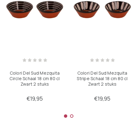
Colori Del Sud Mezquita
Colori Del Sud Mezquita
Circle Schaal 18 cm 80 cl
Stripe Schaal 18 cm 80 cl
Zwart 2 stuks
Zwart 2 stuks
€19,95
€19,95