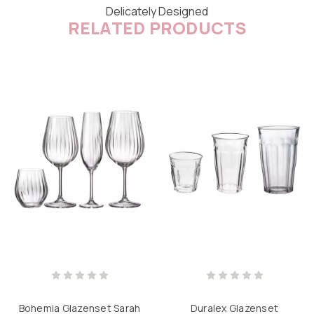
Delicately Designed
RELATED PRODUCTS
Bohemia Glazenset Sarah
Duralex Glazenset