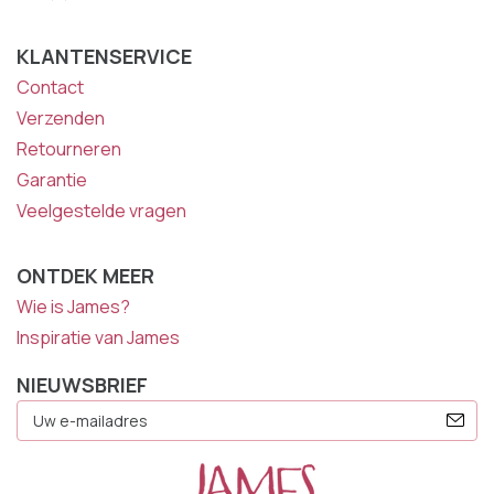
KLANTENSERVICE
Contact
Verzenden
Retourneren
Garantie
Veelgestelde vragen
ONTDEK MEER
Wie is James?
Inspiratie van James
NIEUWSBRIEF
E-
Mailadres