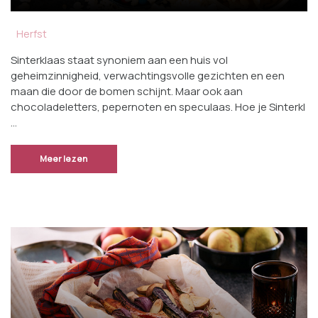
Herfst
Sinterklaas staat synoniem aan een huis vol
geheimzinnigheid, verwachtingsvolle gezichten en een
maan die door de bomen schijnt. Maar ook aan
chocoladeletters, pepernoten en speculaas. Hoe je Sinterkl
…
Meer lezen