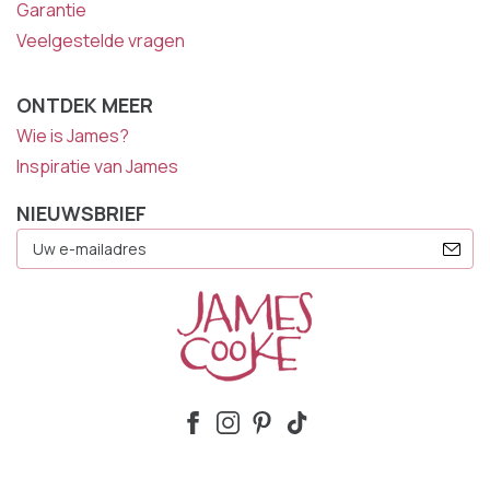
Garantie
Veelgestelde vragen
ONTDEK MEER
Wie is James?
Inspiratie van James
NIEUWSBRIEF
E-
Mailadres