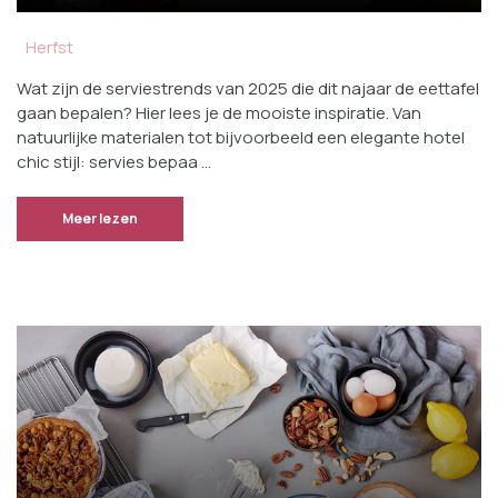
Herfst
Wat zijn de serviestrends van 2025 die dit najaar de eettafel
gaan bepalen? Hier lees je de mooiste inspiratie. Van
natuurlijke materialen tot bijvoorbeeld een elegante hotel
chic stijl: servies bepaa …
Meer lezen