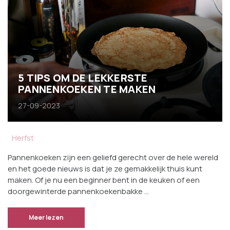
5 TIPS OM DE LEKKERSTE
PANNENKOEKEN TE MAKEN
27-09-2023
Herfst
Pannenkoeken zijn een geliefd gerecht over de hele wereld
en het goede nieuws is dat je ze gemakkelijk thuis kunt
maken. Of je nu een beginner bent in de keuken of een
doorgewinterde pannenkoekenbakke …
Meer lezen