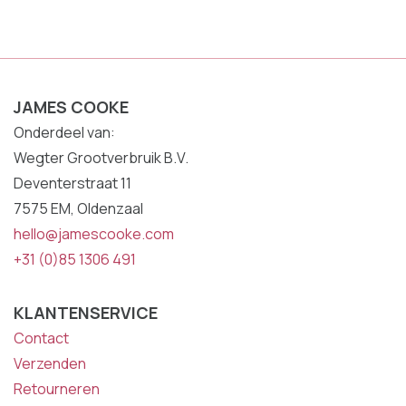
JAMES COOKE
Onderdeel van:
Wegter Grootverbruik B.V.
Deventerstraat 11
7575 EM, Oldenzaal
hello@jamescooke.com
+31 (0)85 1306 491
KLANTENSERVICE
Contact
Verzenden
Retourneren