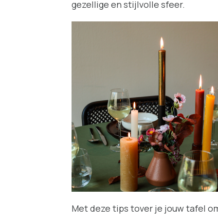
gezellige en stijlvolle sfeer.
Met deze tips tover je jouw tafel o