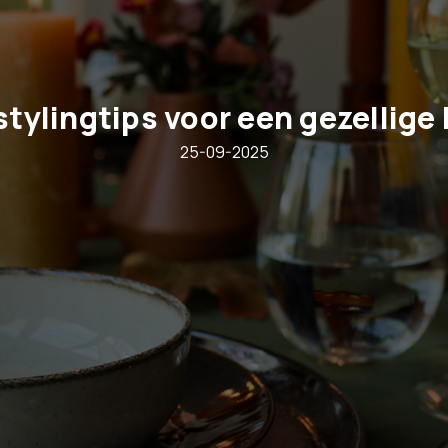
stylingtips voor een gezellige 
25-09-2025