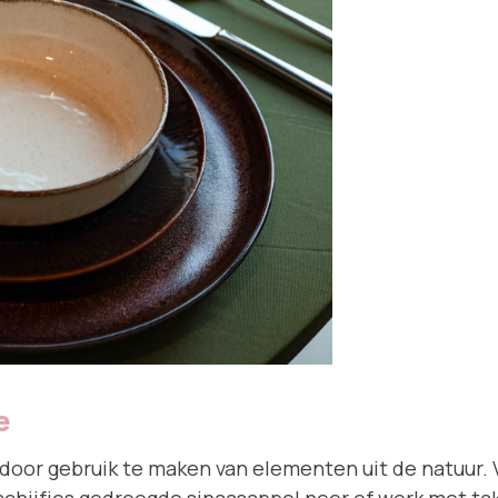
e
el door gebruik te maken van elementen uit de natuur