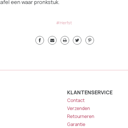
tafel een waar pronkstuk.
#Herfst
KLANTENSERVICE
Contact
Verzenden
Retourneren
Garantie