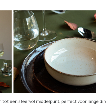
m tot een sfeervol middelpunt, perfect voor lange din