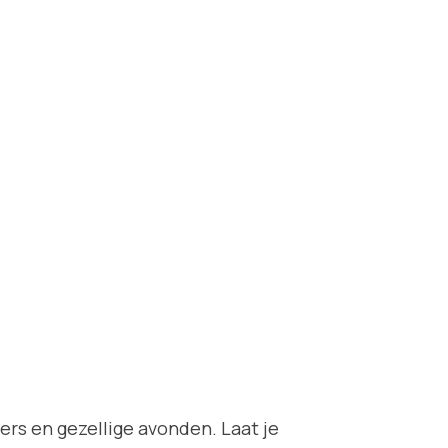
ers en gezellige avonden. Laat je