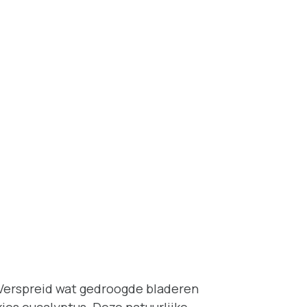
. Verspreid wat gedroogde bladeren