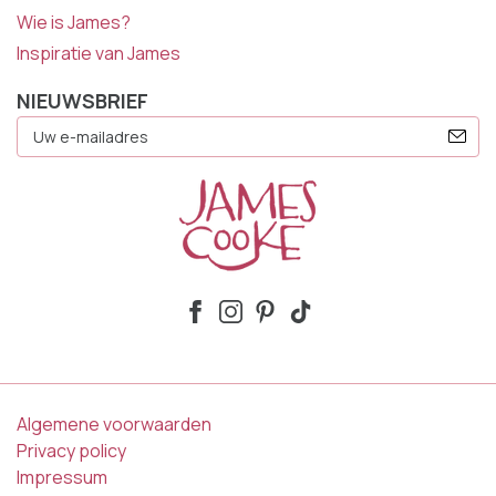
Wie is James?
Inspiratie van James
NIEUWSBRIEF
E-
Mailadres
Algemene voorwaarden
Privacy policy
Impressum