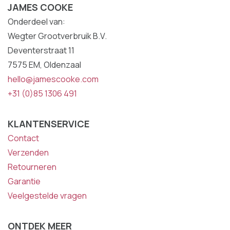
JAMES COOKE
Onderdeel van:
Wegter Grootverbruik B.V.
Deventerstraat 11
7575 EM, Oldenzaal
hello@jamescooke.com
+31 (0)85 1306 491
KLANTENSERVICE
Contact
Verzenden
Retourneren
Garantie
Veelgestelde vragen
ONTDEK MEER