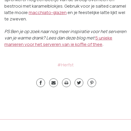
bestrooi met karamelblokjes. Gebruik voor je salted caramel
latte mooie
macchiato-glazen
en je feestelijke latte lijkt wel
te zweven.
PS Ben je op zoek naar nog meer inspiratie voor het serveren
van je warme drank? Lees dan deze blog met
5 unieke
manieren voor het serveren van je koffie of thee
.
#Herfst