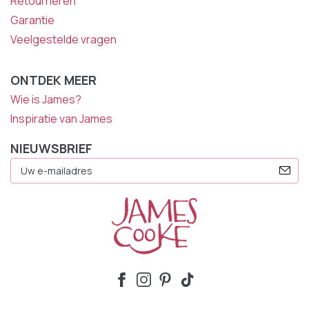
Retourneren
Garantie
Veelgestelde vragen
ONTDEK MEER
Wie is James?
Inspiratie van James
NIEUWSBRIEF
E-
Mailadres