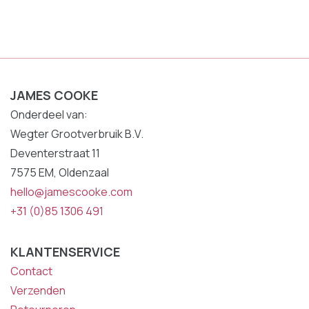
JAMES COOKE
Onderdeel van:
Wegter Grootverbruik B.V.
Deventerstraat 11
7575 EM, Oldenzaal
hello@jamescooke.com
+31 (0)85 1306 491
KLANTENSERVICE
Contact
Verzenden