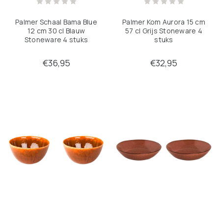
Palmer Schaal Bama Blue
Palmer Kom Aurora 15 cm
12 cm 30 cl Blauw
57 cl Grijs Stoneware 4
Stoneware 4 stuks
stuks
€36,95
€32,95