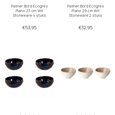
Palmer Bord Ecogres
Palmer Bord Ecogres
Plano 23 cm Wit
Plano 29 cm Wit
Stoneware 4 stuks
Stoneware 2 stuks
€53,95
€32,95