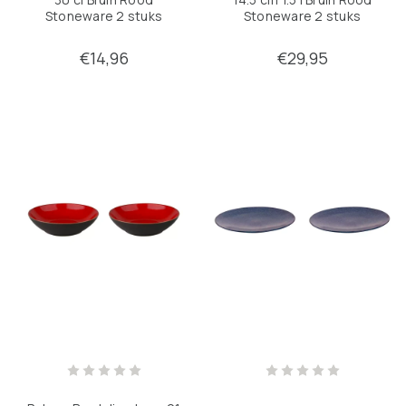
Stoneware 2 stuks
Stoneware 2 stuks
€14,96
€29,95