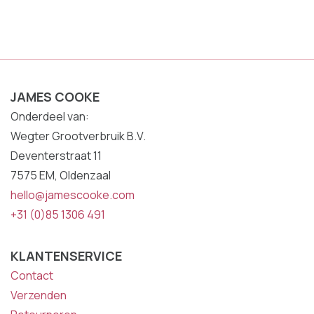
JAMES COOKE
Onderdeel van:
Wegter Grootverbruik B.V.
Deventerstraat 11
7575 EM, Oldenzaal
hello@jamescooke.com
+31 (0)85 1306 491
KLANTENSERVICE
Contact
Verzenden