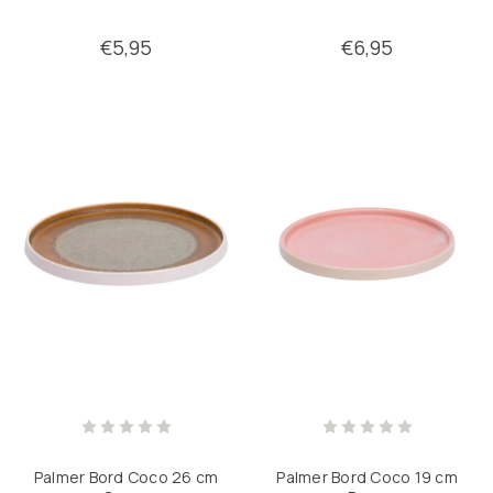
€5,95
€6,95
Palmer Bord Coco 26 cm
Palmer Bord Coco 19 cm