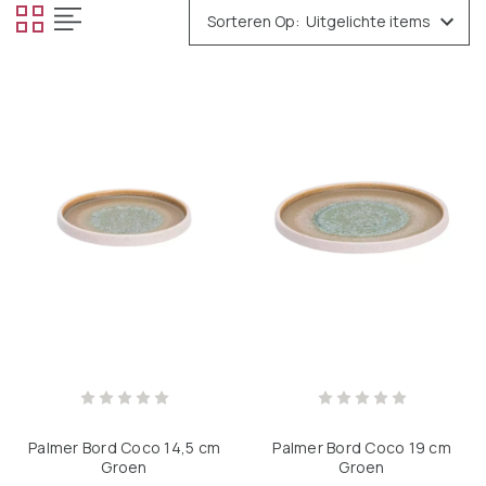
Sorteren Op:
Palmer Bord Coco 14,5 cm
Palmer Bord Coco 19 cm
Groen
Groen