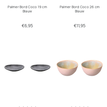
Palmer Bord Coco 19 cm
Palmer Bord Coco 26 cm
Blauw
Blauw
€6,95
€11,95