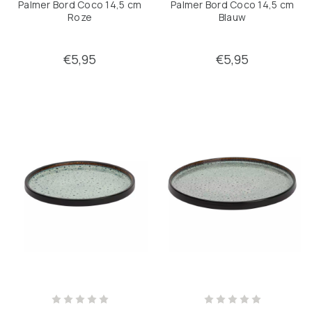
Palmer Bord Coco 14,5 cm
Palmer Bord Coco 14,5 cm
Roze
Blauw
€5,95
€5,95