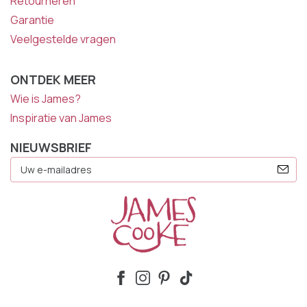
Retourneren
Garantie
Veelgestelde vragen
ONTDEK MEER
Wie is James?
Inspiratie van James
NIEUWSBRIEF
E-
Mailadres