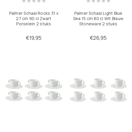
Palmer Schaal Rocks 31 x
Palmer Schaal Light Blue
27 cm 90 cl Zwart
Sea 15 cm 80 cl Wit Blauw
Porselein 2 stuks
Stoneware 2 stuks
€19,95
€26,95