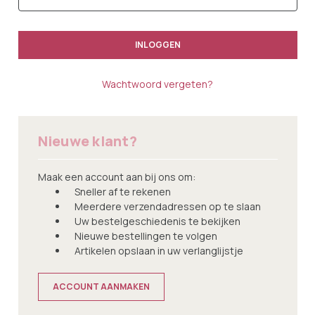
Wachtwoord vergeten?
Nieuwe klant?
Maak een account aan bij ons om:
Sneller af te rekenen
Meerdere verzendadressen op te slaan
Uw bestelgeschiedenis te bekijken
Nieuwe bestellingen te volgen
Artikelen opslaan in uw verlanglijstje
ACCOUNT AANMAKEN