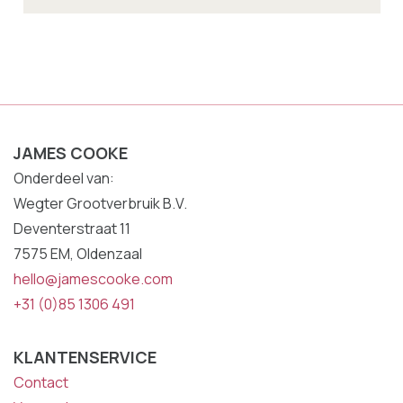
JAMES COOKE
Onderdeel van:
Wegter Grootverbruik B.V.
Deventerstraat 11
7575 EM, Oldenzaal
hello@jamescooke.com
+31 (0)85 1306 491
KLANTENSERVICE
Contact