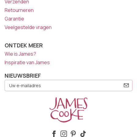
Verzenden
Retourneren
Garantie
Veelgestelde vragen
ONTDEK MEER
Wie is James?
Inspiratie van James
NIEUWSBRIEF
E-
Mailadres