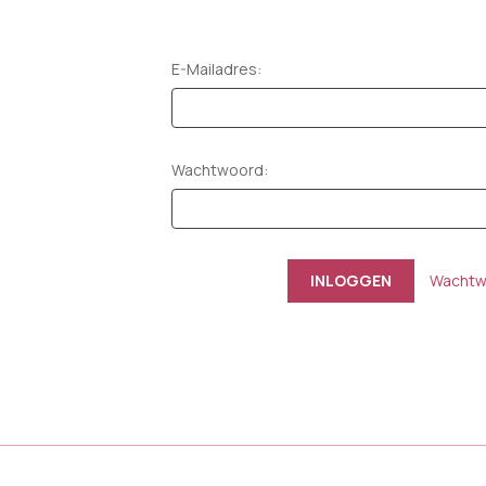
E-Mailadres:
Wachtwoord:
Wachtw