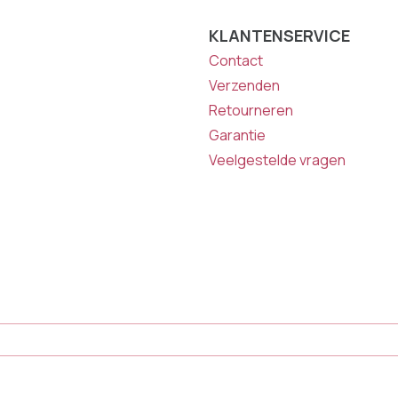
KLANTENSERVICE
Contact
Verzenden
Retourneren
Garantie
Veelgestelde vragen